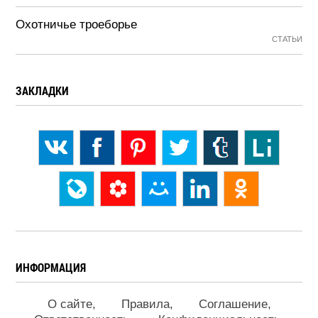
Охотничье троеборье
СТАТЬИ
ЗАКЛАДКИ
ИНФОРМАЦИЯ
О сайте
Правила
Соглашение