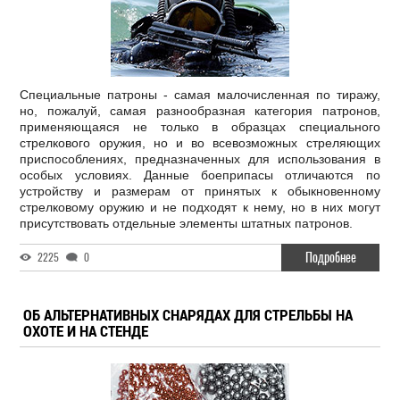
Специальные патроны - самая малочисленная по тиражу,
но, пожалуй, самая разнообразная категория патронов,
применяющаяся не только в образцах специального
стрелкового оружия, но и во всевозможных стреляющих
приспособлениях, предназначенных для использования в
особых условиях. Данные боеприпасы отличаются по
устройству и размерам от принятых к обыкновенному
стрелковому оружию и не подходят к нему, но в них могут
присутствовать отдельные элементы штатных патронов.
Подробнее
2225
0
ОБ АЛЬТЕРНАТИВНЫХ СНАРЯДАХ ДЛЯ СТРЕЛЬБЫ НА
ОХОТЕ И НА СТЕНДЕ