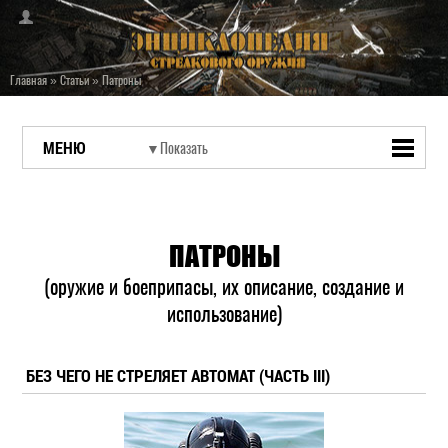
Главная
»
Статьи
»
Патроны
МЕНЮ
ПАТРОНЫ
(оружие и боеприпасы, их описание, создание и
использование)
БЕЗ ЧЕГО НЕ СТРЕЛЯЕТ АВТОМАТ (ЧАСТЬ III)