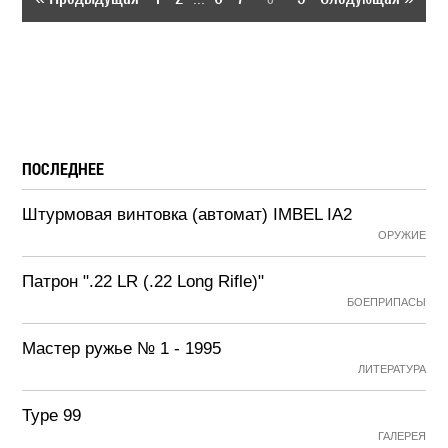
ПОСЛЕДНЕЕ
Штурмовая винтовка (автомат) IMBEL IA2
ОРУЖИЕ
Патрон ".22 LR (.22 Long Rifle)"
БОЕПРИПАСЫ
Мастер ружье № 1 - 1995
ЛИТЕРАТУРА
Type 99
ГАЛЕРЕЯ