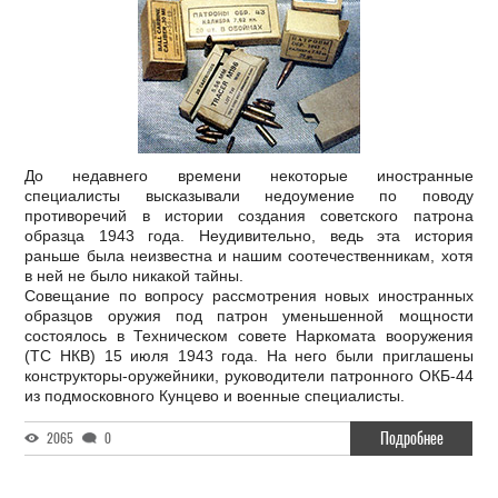
До недавнего времени некоторые иностранные
специалисты высказывали недоумение по поводу
противоречий в истории создания советского патрона
образца 1943 года. Неудивительно, ведь эта история
раньше была неизвестна и нашим соотечественникам, хотя
в ней не было никакой тайны.
Совещание по вопросу рассмотрения новых иностранных
образцов оружия под патрон уменьшенной мощности
состоялось в Техническом совете Наркомата вооружения
(ТС НКВ) 15 июля 1943 года. На него были приглашены
конструкторы-оружейники, руководители патронного ОКБ-44
из подмосковного Кунцево и военные специалисты.
Подробнее
2065
0