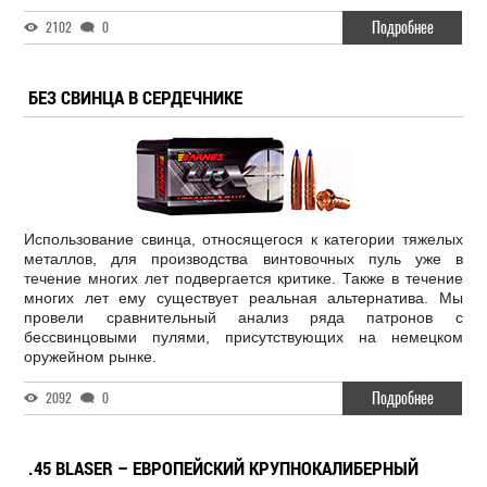
Подробнее
2102
0
БЕЗ СВИНЦА В СЕРДЕЧНИКЕ
Использование свинца, относящегося к категории тяжелых
металлов, для производства винтовочных пуль уже в
течение многих лет подвергается критике. Также в течение
многих лет ему существует реальная альтернатива. Мы
провели сравнительный анализ ряда патронов с
бессвинцовыми пулями, присутствующих на немецком
оружейном рынке.
Подробнее
2092
0
.45 BLASER – ЕВРОПЕЙСКИЙ КРУПНОКАЛИБЕРНЫЙ