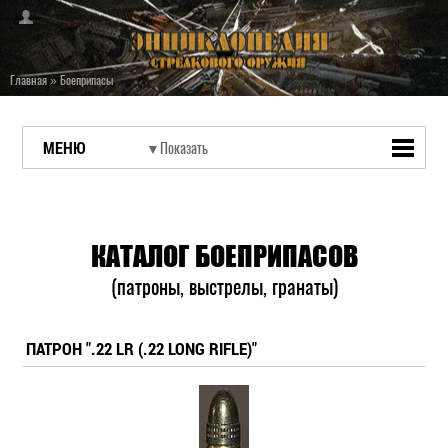
Главная
»
Боеприпасы
МЕНЮ
КАТАЛОГ БОЕПРИПАСОВ
(патроны, выстрелы, гранаты)
ПАТРОН ".22 LR (.22 LONG RIFLE)"