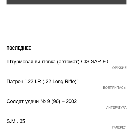
ПОСЛЕДНЕЕ
Штурмовая винтовка (автомат) CIS SAR-80
ОРУЖИЕ
Патрон ".22 LR (.22 Long Rifle)"
БОЕПРИПАСЫ
Солдат удачи № 9 (96) – 2002
ЛИТЕРАТУРА
S.Mi. 35
ГАЛЕРЕЯ