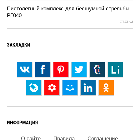
Пистолетный комплекс для бесшумной стрельбы
РГ040
СТАТЬИ
ЗАКЛАДКИ
ИНФОРМАЦИЯ
О сайте
Правила
Соглашение