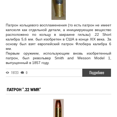
Патрон кольцевого воспламенения (то есть патрон не имеет
капсюля как отдельной детали, а инициирующее вещество
расположено по кольцу в закраине гильзы) .22 Short
калибра 5,6 мм. был изобретен в США в конце XIX века. За
основу был взят европейский патрон Флобера калибра 6
мм.
Первым оружием, использующим вновь изобретенный
патрон, был револьвер Smith and Wesson Model 1,
выпущенный в 1857 году.
Подробнее
19723
0
ПАТРОН ".22 WMR"