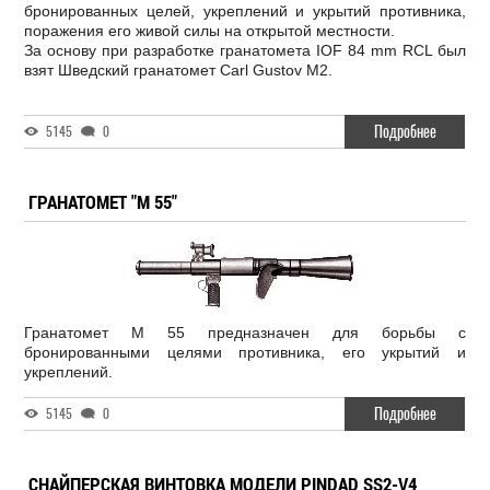
бронированных целей, укреплений и укрытий противника,
поражения его живой силы на открытой местности.
За основу при разработке гранатомета IOF 84 mm RCL был
взят Шведский гранатомет Carl Gustov M2.
Подробнее
5145
0
ГРАНАТОМЕТ "М 55"
Гранатомет М 55 предназначен для борьбы с
бронированными целями противника, его укрытий и
укреплений.
Подробнее
5145
0
СНАЙПЕРСКАЯ ВИНТОВКА МОДЕЛИ PINDAD SS2-V4