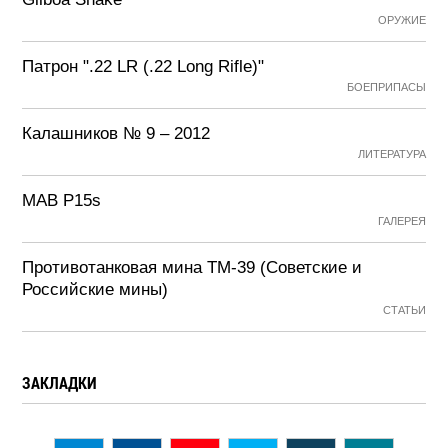
ОРУЖИЕ
Патрон ".22 LR (.22 Long Rifle)"
БОЕПРИПАСЫ
Калашников № 9 – 2012
ЛИТЕРАТУРА
MAB P15s
ГАЛЕРЕЯ
Противотанковая мина ТМ-39 (Советские и
Российские мины)
СТАТЬИ
ЗАКЛАДКИ