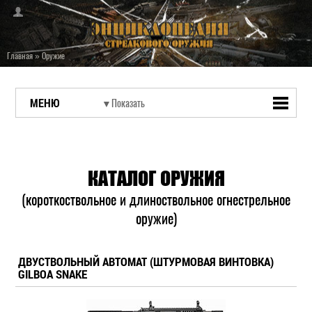
Главная
»
Оружие
МЕНЮ
КАТАЛОГ ОРУЖИЯ
(короткоствольное и длиноствольное огнестрельное
оружие)
ДВУСТВОЛЬНЫЙ АВТОМАТ (ШТУРМОВАЯ ВИНТОВКА)
GILBOA SNAKE