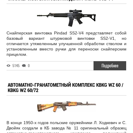
Снайперская винтовка Pindad SS2-V4 представляет собой
базовый вариант штурмовой винтовки SS2-V1, но
отличается утяжеленным улучшенной обработки стволом и
установленным вместо ручки для переноски снайперским
прицелом.
Подробнее
5145
0
АВТОМАТНО-ГРАНАТОМЕТНЫЙ КОМПЛЕКС KBKG WZ 60 /
KBKG WZ 60/72
В конце 1950-х годов польские оружейники Л. Ходкевич и С.
Двойяк создали в КБ завода № 11 оригинальный образец