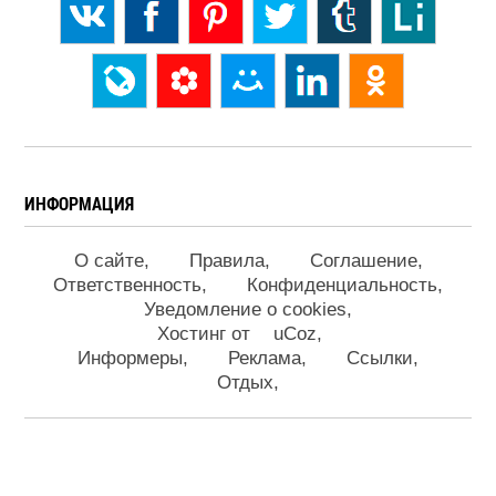
ИНФОРМАЦИЯ
О сайте
Правила
Соглашение
Ответственность
Конфиденциальность
Уведомление о cookies
Хостинг от
uCoz
Информеры
Реклама
Ссылки
Отдых