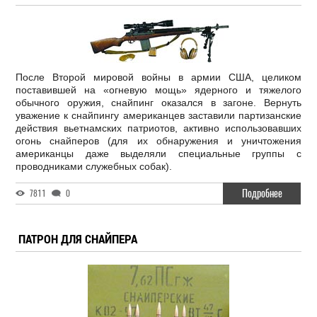
После Второй мировой войны в армии США, целиком
поставившей на «огневую мощь» ядерного и тяжелого
обычного оружия, снайпинг оказался в загоне. Вернуть
уважение к снайпингу американцев заставили партизанские
действия вьетнамских патриотов, активно использовавших
огонь снайперов (для их обнаружения и уничтожения
американцы даже выделяли специальные группы с
проводниками служебных собак).
Подробнее
7811
0
ПАТРОН ДЛЯ СНАЙПЕРА