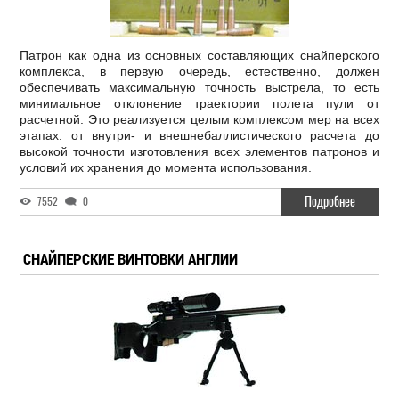
Патрон как одна из основных составляющих снайперского
комплекса, в первую очередь, естественно, должен
обеспечивать максимальную точность выстрела, то есть
минимальное отклонение траектории полета пули от
расчетной. Это реализуется целым комплексом мер на всех
этапах: от внутри- и внешнебаллистического расчета до
высокой точности изготовления всех элементов патронов и
условий их хранения до момента использования.
Подробнее
7552
0
СНАЙПЕРСКИЕ ВИНТОВКИ АНГЛИИ