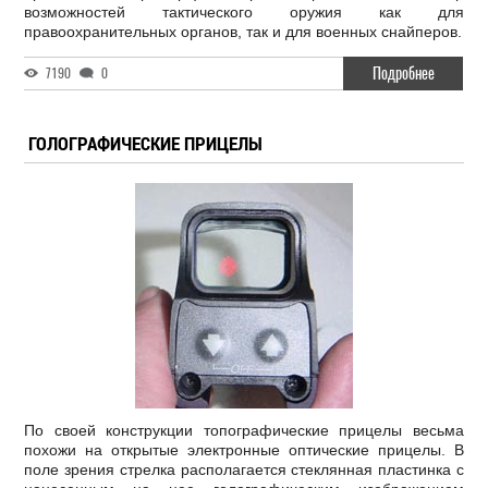
возможностей тактического оружия как для
правоохранительных органов, так и для военных снайперов.
Подробнее
7190
0
ГОЛОГРАФИЧЕСКИЕ ПРИЦЕЛЫ
По своей конструкции топографические прицелы весьма
похожи на открытые электронные оптические прицелы. В
поле зрения стрелка располагается стеклянная пластинка с