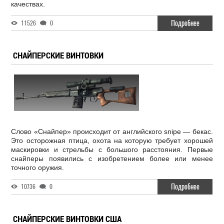
качествах.
Подробнее
11526
0
СНАЙПЕРСКИЕ ВИНТОВКИ
Слово «Снайпер» происходит от английского snipe — бекас.
Это осторожная птица, охота на которую требует хорошей
маскировки и стрельбы с большого расстояния. Первые
снайперы появились с изобретением более или менее
точного оружия.
Подробнее
10736
0
СНАЙПЕРСКИЕ ВИНТОВКИ США