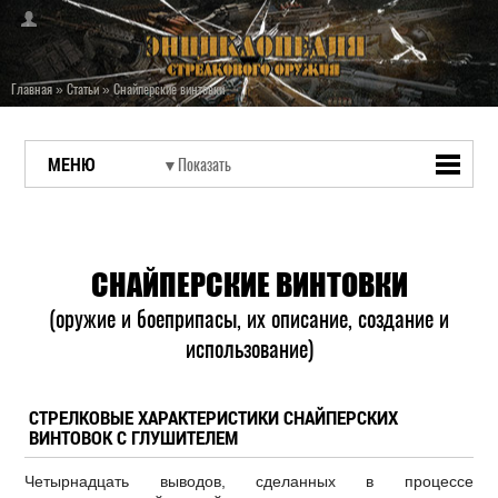
Главная
»
Статьи
»
Снайперские винтовки
МЕНЮ
СНАЙПЕРСКИЕ ВИНТОВКИ
(оружие и боеприпасы, их описание, создание и
использование)
СТРЕЛКОВЫЕ ХАРАКТЕРИСТИКИ СНАЙПЕРСКИХ
ВИНТОВОК С ГЛУШИТЕЛЕМ
Четырнадцать выводов, сделанных в процессе