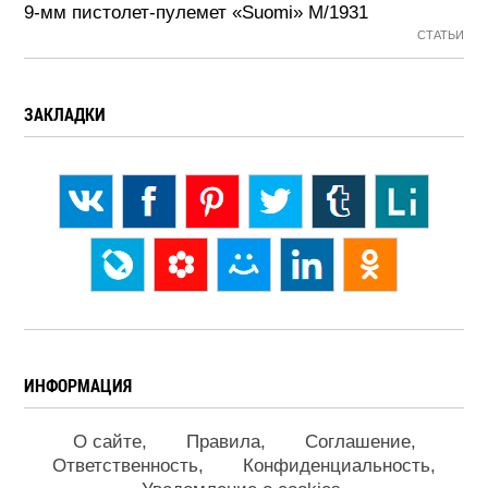
9-мм пистолет-пулемет «Suomi» М/1931
СТАТЬИ
ЗАКЛАДКИ
ИНФОРМАЦИЯ
О сайте
Правила
Соглашение
Ответственность
Конфиденциальность