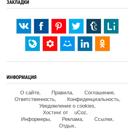
ЗАКЛАДКИ
ИНФОРМАЦИЯ
О сайте
Правила
Соглашение
Ответственность
Конфиденциальность
Уведомление о cookies
Хостинг от
uCoz
Информеры
Реклама
Ссылки
Отдых