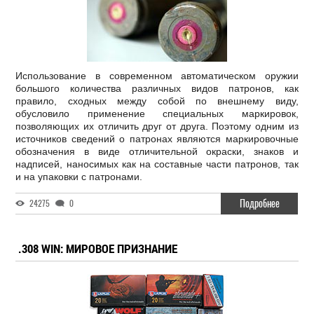
Использование в современном автоматическом оружии
большого количества различных видов патронов, как
правило, сходных между собой по внешнему виду,
обусловило применение специальных маркировок,
позволяющих их отличить друг от друга. Поэтому одним из
источников сведений о патронах являются маркировочные
обозначения в виде отличительной окраски, знаков и
надписей, наносимых как на составные части патронов, так
и на упаковки с патронами.
Подробнее
24275
0
.308 WIN: МИРОВОЕ ПРИЗНАНИЕ