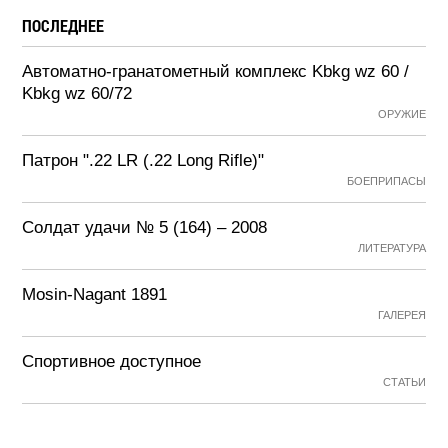
ПОСЛЕДНЕЕ
Автоматно-гранатометный комплекс Kbkg wz 60 /
Kbkg wz 60/72
ОРУЖИЕ
Патрон ".22 LR (.22 Long Rifle)"
БОЕПРИПАСЫ
Солдат удачи № 5 (164) – 2008
ЛИТЕРАТУРА
Mosin-Nagant 1891
ГАЛЕРЕЯ
Спортивное доступное
СТАТЬИ