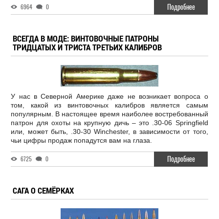
Подробнее
6964
0
ВСЕГДА В МОДЕ: ВИНТОВОЧНЫЕ ПАТРОНЫ
ТРИДЦАТЫХ И ТРИСТА ТРЕТЬИХ КАЛИБРОВ
У нас в Северной Америке даже не возникает вопроса о
том, какой из винтовочных калибров является самым
популярным. В настоящее время наиболее востребованный
патрон для охоты на крупную дичь – это .30-06 Springfield
или, может быть, .30-30 Winchester, в зависимости от того,
чьи цифры продаж попадутся вам на глаза.
Подробнее
6725
0
САГА О СЕМЁРКАХ