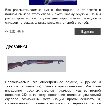
Все рассматриваемые ружья, бесспорно, не относятся в
полном смысле этого слова к охотничьему оружию. Но мы
рассмотрим их как оружие для туристических походов и
сплавов по рекам, а также развлекательной стрельбы.
Подробнее
8212
0
ДРОБОВИКИ
Первоначально всё огнестрельное оружие, и ручное и
тяжелое (артиллерия), было гладкоствольным. Массовое
внедрение нарезных стволов началось лишь во второй
половине XIX века, когда появление тепловых двигателей
сделало возможным механизацию промышленности и,
соответственно, появилась возможность сверления стволов