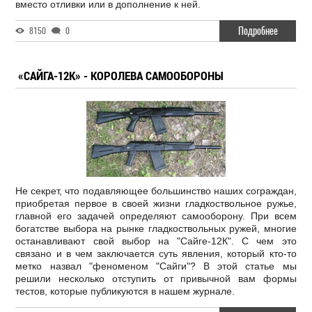
вместо отливки или в дополнение к ней.
Подробнее
8150
0
«САЙГА-12К» - КОРОЛЕВА САМООБОРОНЫ
Не секрет, что подавляющее большинство наших сограждан,
приобретая первое в своей жизни гладкоствольное ружье,
главной его задачей определяют самооборону. При всем
богатстве выбора на рынке гладкоствольных ружей, многие
останавливают свой выбор на "Сайге-12К". С чем это
связано и в чем заключается суть явления, который кто-то
метко назвал "феноменом "Сайги"? В этой статье мы
решили несколько отступить от привычной вам формы
тестов, которые публикуются в нашем журнале.