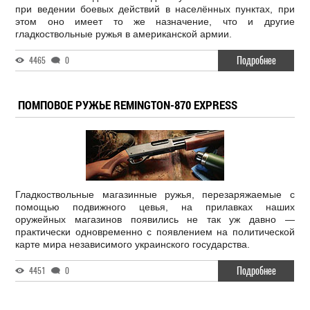
при ведении боевых действий в населённых пунктах, при
этом оно имеет то же назначение, что и другие
гладкоствольные ружья в американской армии.
Подробнее
4465
0
ПОМПОВОЕ РУЖЬЕ REMINGTON-870 EXPRESS
Гладкоствольные магазинные ружья, перезаряжаемые с
помощью подвижного цевья, на прилавках наших
оружейных магазинов появились не так уж давно —
практически одновременно с появлением на политической
карте мира независимого украинского государства.
Подробнее
4451
0