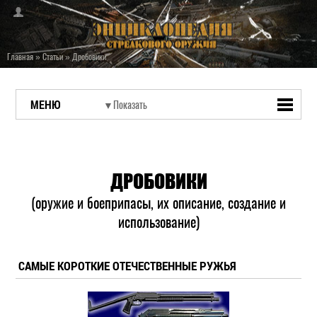
Главная
»
Статьи
»
Дробовики
МЕНЮ
ДРОБОВИКИ
(оружие и боеприпасы, их описание, создание и
использование)
САМЫЕ КОРОТКИЕ ОТЕЧЕСТВЕННЫЕ РУЖЬЯ