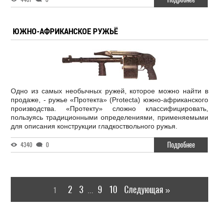
ЮЖНО-АФРИКАНСКОЕ РУЖЬЁ
Одно из самых необычных ружей, которое можно найти в
продаже, - ружье «Протекта» (Protecta) южно-африканского
производства. «Протекту» сложно классифицировать,
пользуясь традиционными определениями, применяемыми
для описания конструкции гладкоствольного ружья.
Подробнее
4340
0
2
3
9
10
Следующая »
1
...