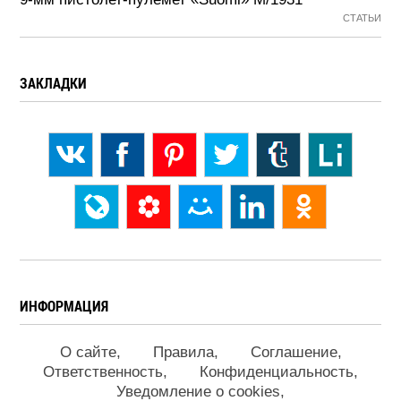
СТАТЬИ
ЗАКЛАДКИ
ИНФОРМАЦИЯ
О сайте
Правила
Соглашение
Ответственность
Конфиденциальность
Уведомление о cookies