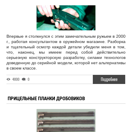
Впервые я столкнулся с этим замечательным ружьем в 2000
г., работая консультантом в оружейном магазине. Разборка
и тщательный осмотр каждой детали убедили меня в том,
что, наконец, мы имеем перед собой действительно
серьезную конструкторскую разработку, силами технологов
доведенную до серийной модели, которой нет альтернативы
в своем классе.
Подробнее
4800
0
ПРИЦЕЛЬНЫЕ ПЛАНКИ ДРОБОВИКОВ