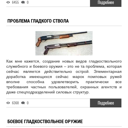
Подробнее
6455
0
ПРОБЛЕМА ГЛАДКОГО СТВОЛА
Как мне кажется, создание новых видов гладкоствольного
служебного и боевого оружия – это не та проблема, которая
сейчас является действительно острой. Элементарная
доработка имеющихся сейчас марок помповых ружей
вполне способна удовлетворить практически все
требования частных пользователей, охранных агентств и
даже спецподразделений силовых структур.
Подробнее
6368
0
БОЕВОЕ ГЛАДКОСТВОЛЬНОЕ ОРУЖИЕ