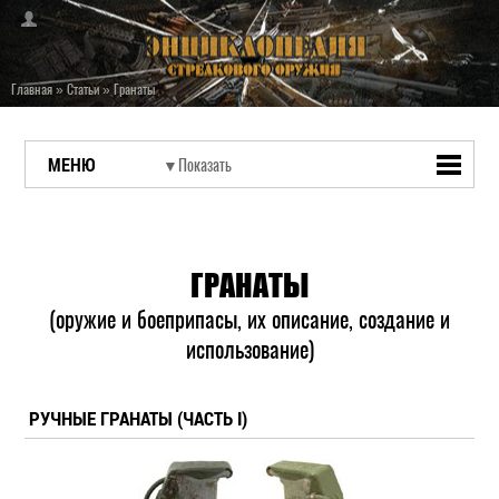
Главная
»
Статьи
»
Гранаты
МЕНЮ
ГРАНАТЫ
(оружие и боеприпасы, их описание, создание и
использование)
РУЧНЫЕ ГРАНАТЫ (ЧАСТЬ I)