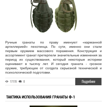
Ручные гранаты по праву именуют «карманной
артиллерией» пехотинца. По сути, именно они стали
первым оружием массового поражения. Конструкция и
ассортимент гранат претерпели значительные изменения за
период их существования, который некоторые историки
оценивают в тысячу лет. И сегодня граната - грозное
оружие, требующее от солдата серьезной технической и
психологической подготовки.
Подробнее
17170
0
ТАКТИКА ИСПОЛЬЗОВАНИЯ ГРАНАТЫ Ф-1