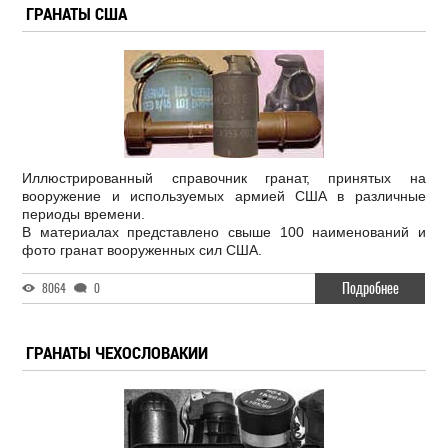
ГРАНАТЫ США
Иллюстрированный справочник гранат, принятых на
вооружение и используемых армией США в различные
периоды времени.
В материалах представлено свыше 100 наименований и
фото гранат вооруженных сил США.
Подробнее
8064
0
ГРАНАТЫ ЧЕХОСЛОВАКИИ