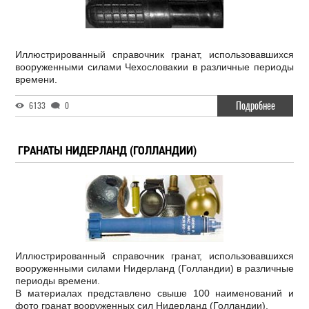
Иллюстрированный справочник гранат, использовавшихся
вооруженными силами Чехословакии в различные периоды
времени.
Подробнее
6133
0
ГРАНАТЫ НИДЕРЛАНД (ГОЛЛАНДИИ)
Иллюстрированный справочник гранат, использовавшихся
вооруженными силами Нидерланд (Голландии) в различные
периоды времени.
В материалах представлено свыше 100 наименований и
фото гранат вооруженных сил Нидерланд (Голландии).