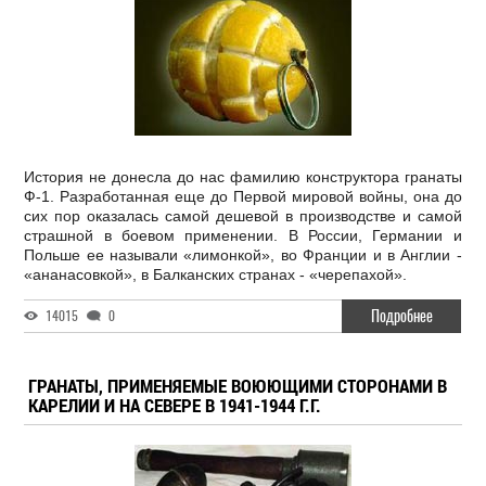
История не донесла до нас фамилию конструктора гранаты
Ф-1. Разработанная еще до Первой мировой войны, она до
сих пор оказалась самой дешевой в производстве и самой
страшной в боевом применении. В России, Германии и
Польше ее называли «лимонкой», во Франции и в Англии -
«ананасовкой», в Балканских странах - «черепахой».
Подробнее
14015
0
ГРАНАТЫ, ПРИМЕНЯЕМЫЕ ВОЮЮЩИМИ СТОРОНАМИ В
КАРЕЛИИ И НА СЕВЕРЕ В 1941-1944 Г.Г.