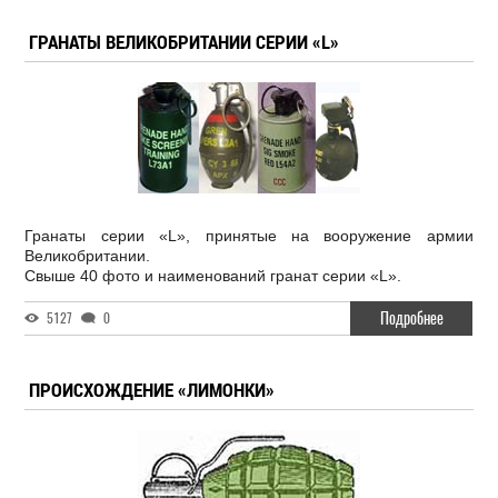
ГРАНАТЫ ВЕЛИКОБРИТАНИИ СЕРИИ «L»
Гранаты серии «L», принятые на вооружение армии
Великобритании.
Свыше 40 фото и наименований гранат серии «L».
Подробнее
5127
0
ПРОИСХОЖДЕНИЕ «ЛИМОНКИ»