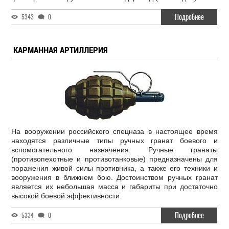
Подробнее
5343
0
КАРМАННАЯ АРТИЛЛЕРИЯ
На вооружении российского спецназа в настоящее время
находятся различные типы ручных гранат боевого и
вспомогательного назначения. Ручные гранаты
(противопехотные и противотанковые) предназначены для
поражения живой силы противника, а также его техники и
вооружения в ближнем бою. Достоинством ручных гранат
является их небольшая масса и габариты при достаточно
высокой боевой эффективности.
Подробнее
5334
0