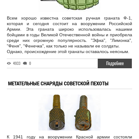
Всем хорошо известна советская ручная граната Ф-1,
которая и сегодня состоит на вооружении Российской
Армии. Эта граната широко использовалась нашими
бойцами в годы Великой Отечественной войны и приобрела
среди них огромную популярность. "Эфка", "Лимонка",
"Феня", "Фенечка", как только не называли ее солдаты.
Однако, происхождение этой гранаты оставалось неясным.
Подробнее
4933
0
МЕТАТЕЛЬНЫЕ СНАРЯДЫ СОВЕТСКОЙ ПЕХОТЫ
К 1941 году на вооружении Красной армии состояли