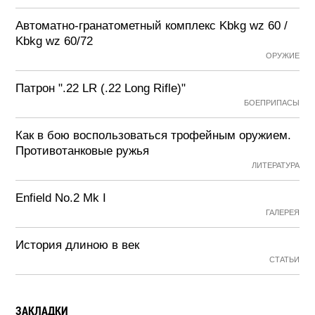
Автоматно-гранатометный комплекс Kbkg wz 60 /
Kbkg wz 60/72
ОРУЖИЕ
Патрон ".22 LR (.22 Long Rifle)"
БОЕПРИПАСЫ
Как в бою воспользоваться трофейным оружием.
Противотанковые ружья
ЛИТЕРАТУРА
Enfield No.2 Mk I
ГАЛЕРЕЯ
История длиною в век
СТАТЬИ
ЗАКЛАДКИ