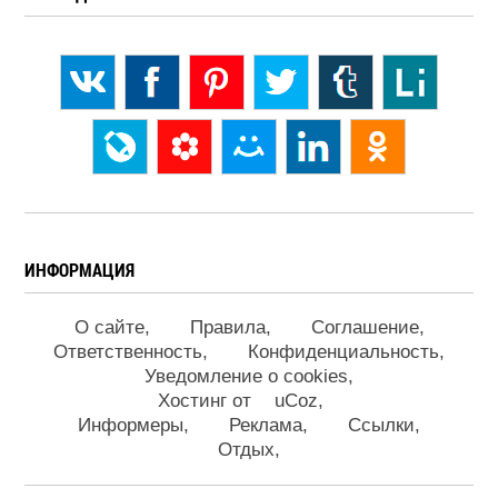
ИНФОРМАЦИЯ
О сайте
Правила
Соглашение
Ответственность
Конфиденциальность
Уведомление о cookies
Хостинг от
uCoz
Информеры
Реклама
Ссылки
Отдых