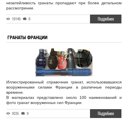
незатейливость гранаты пропадают при более детальном
рассмотрении.
Подробнее
10140
0
ГРАНАТЫ ФРАНЦИИ
Иллюстрированный справочник гранат, использовавшихся
вооруженными силами Франции в различные периоды
времени.
В материалах представлено около 100 наименований и
фото гранат вооруженных сил Франции.
Подробнее
9335
0