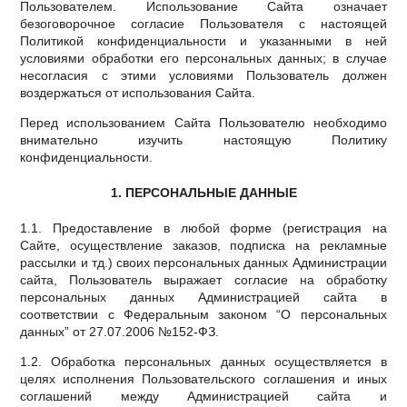
Пользователем. Использование Сайта означает
безоговорочное согласие Пользователя с настоящей
Политикой конфиденциальности и указанными в ней
условиями обработки его персональных данных; в случае
несогласия с этими условиями Пользователь должен
воздержаться от использования Сайта.
Перед использованием Сайта Пользователю необходимо
внимательно изучить настоящую Политику
конфиденциальности.
1. ПЕРСОНАЛЬНЫЕ ДАННЫЕ
1.1. Предоставление в любой форме (регистрация на
Сайте, осуществление заказов, подписка на рекламные
рассылки и тд.) своих персональных данных Администрации
сайта, Пользователь выражает согласие на обработку
персональных данных Администрацией сайта в
соответствии с Федеральным законом “О персональных
данных” от 27.07.2006 №152-ФЗ.
1.2. Обработка персональных данных осуществляется в
целях исполнения Пользовательского соглашения и иных
соглашений между Администрацией сайта и