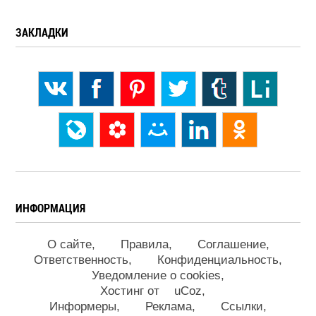
ЗАКЛАДКИ
ИНФОРМАЦИЯ
О сайте
Правила
Соглашение
Ответственность
Конфиденциальность
Уведомление о cookies
Хостинг от
uCoz
Информеры
Реклама
Ссылки