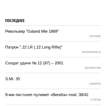
ПОСЛЕДНЕЕ
Револьвер "Galand Mle 1869"
ОРУЖИЕ
Патрон ".22 LR (.22 Long Rifle)"
БОЕПРИПАСЫ
Солдат удачи № 12 (87) – 2001
ЛИТЕРАТУРА
S.Mi. 35
ГАЛЕРЕЯ
9-мм пистолет-пулемет «Beretta» mod. 38/42
СТАТЬИ