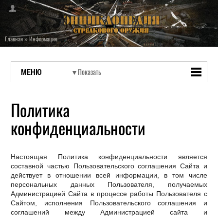
Главная
»
Информация
МЕНЮ
Политика
конфиденциальности
Настоящая Политика конфиденциальности является
составной частью Пользовательского соглашения Сайта и
действует в отношении всей информации, в том числе
персональных данных Пользователя, получаемых
Администрацией Сайта в процессе работы Пользователя с
Сайтом, исполнения Пользовательского соглашения и
соглашений между Администрацией сайта и