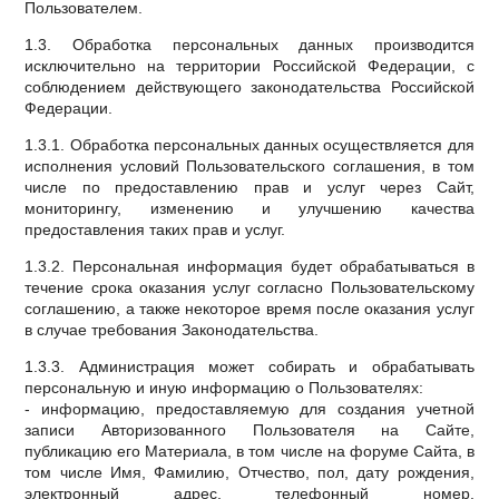
Пользователем.
1.3. Обработка персональных данных производится
исключительно на территории Российской Федерации, с
соблюдением действующего законодательства Российской
Федерации.
1.3.1. Обработка персональных данных осуществляется для
исполнения условий Пользовательского соглашения, в том
числе по предоставлению прав и услуг через Сайт,
мониторингу, изменению и улучшению качества
предоставления таких прав и услуг.
1.3.2. Персональная информация будет обрабатываться в
течение срока оказания услуг согласно Пользовательскому
соглашению, а также некоторое время после оказания услуг
в случае требования Законодательства.
1.3.3. Администрация может собирать и обрабатывать
персональную и иную информацию о Пользователях:
- информацию, предоставляемую для создания учетной
записи Авторизованного Пользователя на Сайте,
публикацию его Материала, в том числе на форуме Сайта, в
том числе Имя, Фамилию, Отчество, пол, дату рождения,
электронный адрес, телефонный номер,