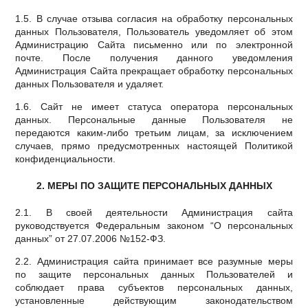
1.5. В случае отзыва согласия на обработку персональных
данных Пользователя, Пользователь уведомляет об этом
Администрацию Сайта письменно или по электронной
почте. После получения данного уведомления
Администрация Сайта прекращает обработку персональных
данных Пользователя и удаляет.
1.6. Сайт не имеет статуса оператора персональных
данных. Персональные данные Пользователя не
передаются каким-либо третьим лицам, за исключением
случаев, прямо предусмотренных настоящей Политикой
конфиденциальности.
2. МЕРЫ ПО ЗАЩИТЕ ПЕРСОНАЛЬНЫХ ДАННЫХ
2.1. В своей деятельности Администрация сайта
руководствуется Федеральным законом “О персональных
данных” от 27.07.2006 №152-ФЗ.
2.2. Администрация сайта принимает все разумные меры
по защите персональных данных Пользователей и
соблюдает права субъектов персональных данных,
установленные действующим законодательством