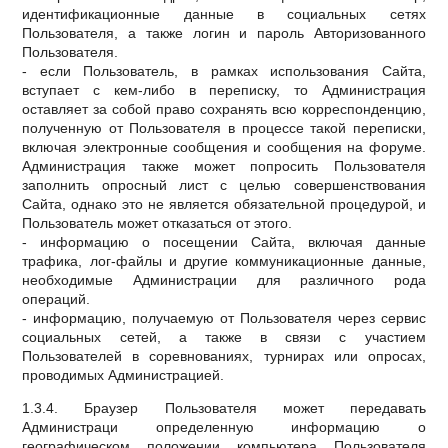
идентификационные данные в социальных сетях
Пользователя, а также логин и пароль Авторизованного
Пользователя.
- если Пользователь, в рамках использования Сайта,
вступает с кем-либо в переписку, то Администрация
оставляет за собой право сохранять всю корреспонденцию,
полученную от Пользователя в процессе такой переписки,
включая электронные сообщения и сообщения на форуме.
Администрация также может попросить Пользователя
заполнить опросный лист с целью совершенствования
Сайта, однако это не является обязательной процедурой, и
Пользователь может отказаться от этого.
- информацию о посещении Сайта, включая данные
трафика, лог-файлы и другие коммуникационные данные,
необходимые Администрации для различного рода
операций.
- информацию, получаемую от Пользователя через сервис
социальных сетей, а также в связи с участием
Пользователей в соревнованиях, турнирах или опросах,
проводимых Администрацией.
1.3.4. Браузер Пользователя может передавать
Администраци определенную информацию о
географическом положении компьютера Пользователя