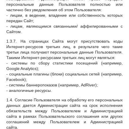
персональные данные Пользователя полностью или
частично без уведомления об этом Пользователя:
- лицам, в ведение, владение или собственность которых
передан Сайт;
- лицам, являющимся связанными/ аффилированными с
Сайтом.
1.3.7. На страницах Сайта могут присутствовать коды
Интернет-ресурсов третьих лиц, в результате чего такие
третьи лица получают персональные данные Пользователя.
Такими Интернет-ресурсами третьих лиц могут являться:
- системы по сбору статистики посещений (например,
Google Analytics);
- социальные плагины (блоки) социальных сетей (например,
Facebook);
- системы баннеропоказов (например, AdRiver);
- аналогичные ресурсы.
1.4. Согласие Пользователя на обработку его персональных
данных дается Администрации сайта на срок исполнения
обязательств между Пользователем и Администрацией
сайта в рамках Пользовательского соглашения или других
соглашений между Пользователем и Администрацией
сайта.