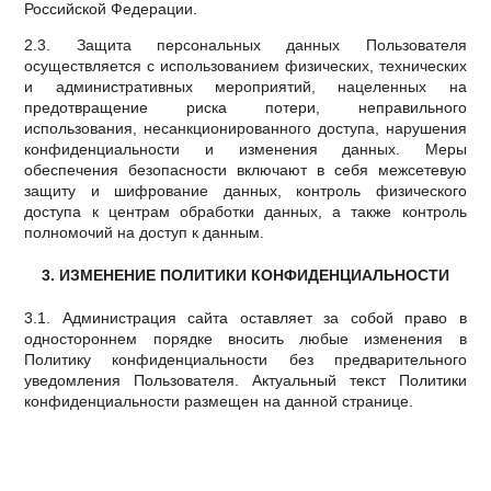
Российской Федерации.
2.3. Защита персональных данных Пользователя
осуществляется с использованием физических, технических
и административных мероприятий, нацеленных на
предотвращение риска потери, неправильного
использования, несанкционированного доступа, нарушения
конфиденциальности и изменения данных. Меры
обеспечения безопасности включают в себя межсетевую
защиту и шифрование данных, контроль физического
доступа к центрам обработки данных, а также контроль
полномочий на доступ к данным.
3. ИЗМЕНЕНИЕ ПОЛИТИКИ КОНФИДЕНЦИАЛЬНОСТИ
3.1. Администрация сайта оставляет за собой право в
одностороннем порядке вносить любые изменения в
Политику конфиденциальности без предварительного
уведомления Пользователя. Актуальный текст Политики
конфиденциальности размещен на данной странице.