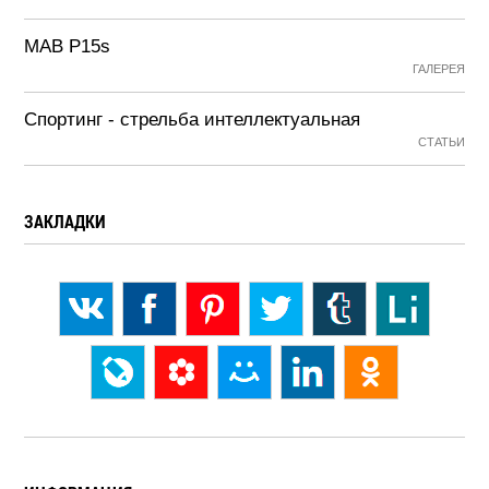
MAB P15s
ГАЛЕРЕЯ
Спортинг - стрельба интеллектуальная
СТАТЬИ
ЗАКЛАДКИ