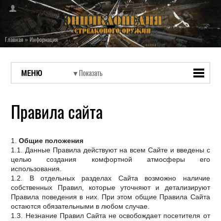
Главная
»
Информация
МЕНЮ
Правила сайта
1.
Общие положения
1.1. Данные Правила действуют на всем Сайте и введены с
целью создания комфортной атмосферы его
использования.
1.2. В отдельных разделах Сайта возможно наличие
собственных Правил, которые уточняют и детализируют
Правила поведения в них. При этом общие Правила Сайта
остаются обязательными в любом случае.
1.3. Незнание Правил Сайта не освобождает посетителя от