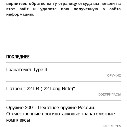
вернитесь обратно на ту страницу откуда вы попали на
этот сайт и удалите всю полученную с сайта
информацию.
ПОСЛЕДНЕЕ
Гранатомет Type 4
ОРУЖИЕ
Патрон ".22 LR (.22 Long Rifle)"
БОЕПРИПАСЫ
Оружие 2001. Пехотное оружие России.
Отечественные противотанковые гранатометные
комплексы
ЛИТЕРАТУРА