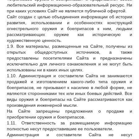
любительский информационно-образовательный ресурс. Ни
при каких условиях Сайт не является публичной офертой.
Сайт создан с целью объединения информации об истории
развития, использовании и особенностях конструкций
огнестрельного оружия и боеприпасов к ним, людьми
рассматривающих оружие как историческую и
художественную ценность.
1.9. Все материалы, размещенные на Сайте, получены из
открытых общедоступных источников, а также
предоставлены посетителями Сайта и предназначены
исключительно для личного ознакомления и не могут быть
использованы ни в каких иных целях.
1.10. Администрация и составители Сайта не занимаются
продажей и изготовлением какого-либо типа оружия и
боеприпасов, не призывают к насилию в любой форме, не
являются сторонниками тех или иных боевых действий. Все
виды оружия и боеприпасы на Сайте рассматриваются как
произведения инженерной мысли.
На Сайте запрещены предложения о продаже и
приобретении оружия и боеприпасов.
1.11. Ответственность за размещаемую информацию
полностью несут предоставившие ее пользователи.
Администрация и составители Сайта не несут