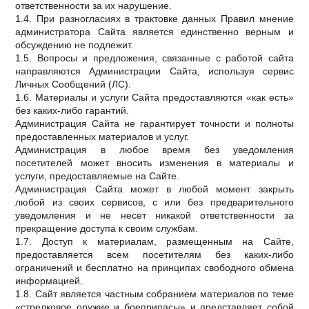
ответственности за их нарушение.
1.4. При разногласиях в трактовке данных Правил мнение
администратора Сайта является единственно верным и
обсуждению не подлежит.
1.5. Вопросы и предложения, связанные с работой сайта
направляются Администрации Сайта, используя сервис
Личных Сообщений (ЛС).
1.6. Материалы и услуги Сайта предоставляются «как есть»
без каких-либо гарантий.
Администрация Сайта не гарантирует точности и полноты
предоставленных материалов и услуг.
Администрация в любое время без уведомления
посетителей может вносить изменения в материалы и
услуги, предоставляемые на Сайте.
Администрация Сайта может в любой момент закрыть
любой из своих сервисов, с или без предварительного
уведомления и не несет никакой ответственности за
прекращение доступа к своим службам.
1.7. Доступ к материалам, размещенным на Сайте,
предоставляется всем посетителям без каких-либо
ограничений и бесплатно на принципах свободного обмена
информацией.
1.8. Сайт является частным собранием материалов по теме
«стрелковое оружие и боеприпасы» и представляет собой