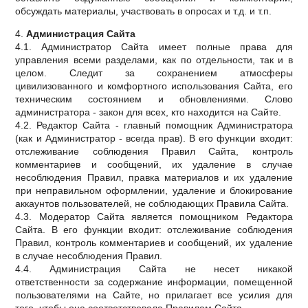
обсуждать материалы, участвовать в опросах и т.д. и т.п.
4.
Администрация Сайта
4.1. Администратор Сайта имеет полные права для
управления всеми разделами, как по отдельности, так и в
целом. Следит за сохранением атмосферы
цивилизованного и комфортного использования Сайта, его
техническим состоянием и обновлениями. Слово
администратора - закон для всех, кто находится на Сайте.
4.2. Редактор Сайта - главный помощник Администратора
(как и Администратор - всегда прав). В его функции входит:
отслеживание соблюдения Правил Сайта, контроль
комментариев и сообщений, их удаление в случае
несоблюдения Правил, правка материалов и их удаление
при неправильном оформлении, удаление и блокирование
аккаунтов пользователей, не соблюдающих Правила Сайта.
4.3. Модератор Сайта является помощником Редактора
Сайта. В его функции входит: отслеживание соблюдения
Правил, контроль комментариев и сообщений, их удаление
в случае несоблюдения Правил.
4.4. Администрация Сайта не несет никакой
ответственности за содержание информации, помещенной
пользователями на Сайте, но прилагает все усилия для