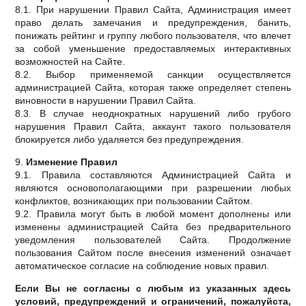
8.1. При нарушении Правил Сайта, Администрация имеет
право делать замечания и предупреждения, банить,
понижать рейтинг и группу любого пользователя, что влечет
за собой уменьшение предоставляемых интерактивных
возможностей на Сайте.
8.2. Выбор применяемой санкции осуществляется
администрацией Сайта, которая также определяет степень
виновности в нарушении Правил Сайта.
8.3. В случае неоднократных нарушений либо грубого
нарушения Правил Сайта, аккаунт такого пользователя
блокируется либо удаляется без предупреждения.
9.
Изменение Правил
9.1. Правила составляются Администрацией Сайта и
являются основополагающими при разрешении любых
конфликтов, возникающих при пользовании Сайтом.
9.2. Правила могут быть в любой момент дополнены или
изменены администрацией Сайта без предварительного
уведомления пользователей Сайта. Продолжение
пользования Сайтом после внесения изменений означает
автоматическое согласие на соблюдение новых правил.
Если Вы не согласны с любым из указанных здесь
условий, предупреждений и ограничений, пожалуйста,