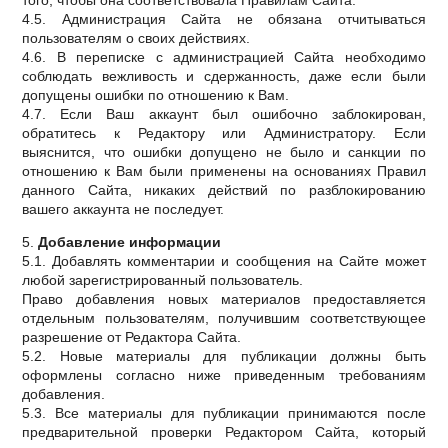
того, чтобы она соответствовала Правилам Сайта.
4.5. Администрация Сайта не обязана отчитываться
пользователям о своих действиях.
4.6. В переписке с администрацией Сайта необходимо
соблюдать вежливость и сдержанность, даже если были
допущены ошибки по отношению к Вам.
4.7. Если Ваш аккаунт был ошибочно заблокирован,
обратитесь к Редактору или Администратору. Если
выяснится, что ошибки допущено не было и санкции по
отношению к Вам были применены на основаниях Правил
данного Сайта, никаких действий по разблокированию
вашего аккаунта не последует.
5.
Добавление информации
5.1. Добавлять комментарии и сообщения на Сайте может
любой зарегистрированный пользователь.
Право добавления новых материалов предоставляется
отдельным пользователям, получившим соответствующее
разрешение от Редактора Сайта.
5.2. Новые материалы для публикации должны быть
оформлены согласно ниже приведенным требованиям
добавления.
5.3. Все материалы для публикации принимаются после
предварительной проверки Редактором Сайта, который