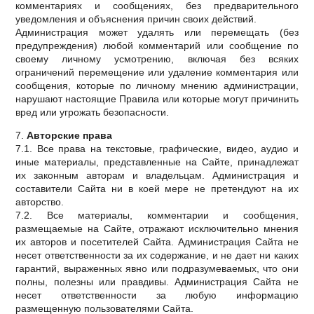
комментариях и сообщениях, без предварительного
уведомления и объяснения причин своих действий.
Администрация может удалять или перемещать (без
предупреждения) любой комментарий или сообщение по
своему личному усмотрению, включая без всяких
ограничений перемещение или удаление комментария или
сообщения, которые по личному мнению администрации,
нарушают настоящие Правила или которые могут причинить
вред или угрожать безопасности.
7.
Авторские права
7.1. Все права на текстовые, графические, видео, аудио и
иные материалы, представленные на Сайте, принадлежат
их законным авторам и владельцам. Администрация и
составители Сайта ни в коей мере не претендуют на их
авторство.
7.2. Все материалы, комментарии и сообщения,
размещаемые на Сайте, отражают исключительно мнения
их авторов и посетителей Сайта. Администрация Сайта не
несет ответственности за их содержание, и не дает ни каких
гарантий, выраженных явно или подразумеваемых, что они
полны, полезны или правдивы. Администрация Сайта не
несет ответственности за любую информацию
размещенную пользователями Сайта.