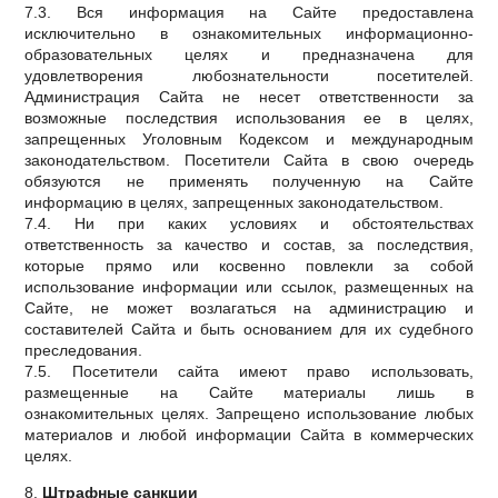
7.3. Вся информация на Сайте предоставлена
исключительно в ознакомительных информационно-
образовательных целях и предназначена для
удовлетворения любознательности посетителей.
Администрация Сайта не несет ответственности за
возможные последствия использования ее в целях,
запрещенных Уголовным Кодексом и международным
законодательством. Посетители Сайта в свою очередь
обязуются не применять полученную на Сайте
информацию в целях, запрещенных законодательством.
7.4. Ни при каких условиях и обстоятельствах
ответственность за качество и состав, за последствия,
которые прямо или косвенно повлекли за собой
использование информации или ссылок, размещенных на
Сайте, не может возлагаться на администрацию и
составителей Сайта и быть основанием для их судебного
преследования.
7.5. Посетители сайта имеют право использовать,
размещенные на Сайте материалы лишь в
ознакомительных целях. Запрещено использование любых
материалов и любой информации Сайта в коммерческих
целях.
8.
Штрафные санкции