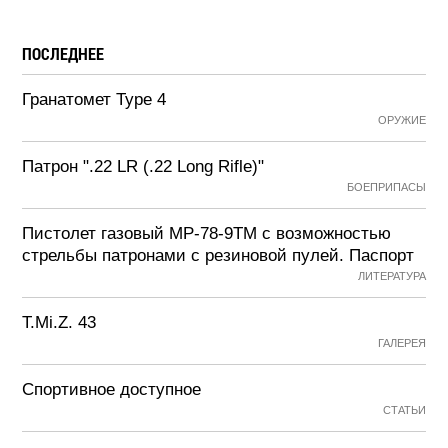
ПОСЛЕДНЕЕ
Гранатомет Type 4
ОРУЖИЕ
Патрон ".22 LR (.22 Long Rifle)"
БОЕПРИПАСЫ
Пистолет газовый МР-78-9ТМ с возможностью
стрельбы патронами с резиновой пулей. Паспорт
ЛИТЕРАТУРА
T.Mi.Z. 43
ГАЛЕРЕЯ
Спортивное доступное
СТАТЬИ