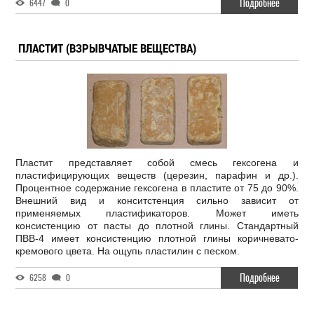
Подробнее
6447
0
ПЛАСТИТ (ВЗРЫВЧАТЫЕ ВЕЩЕСТВА)
Пластит представляет собой смесь гексогена и
пластифицирующих веществ (церезин, парафин и др.).
Процентное содержание гексогена в пластите от 75 до 90%.
Внешний вид и конситстенция сильно зависит от
применяемых пластификаторов. Может иметь
консистенцию от пасты до плотной глины. Стандартный
ПВВ-4 имеет консистенцию плотной глины коричневато-
кремового цвета. На ощупь пластилин с песком.
Подробнее
6258
0