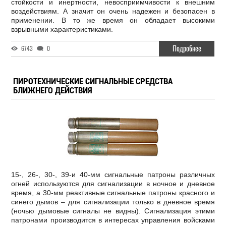
стойкости и инертности, невосприимчивости к внешним
воздействиям. А значит он очень надежен и безопасен в
применении. В то же время он обладает высокими
взрывными характеристиками.
Подробнее
6743
0
ПИРОТЕХНИЧЕСКИЕ СИГНАЛЬНЫЕ СРЕДСТВА
БЛИЖНЕГО ДЕЙСТВИЯ
15-, 26-, 30-, 39-и 40-мм сигнальные патроны различных
огней используются для сигнализации в ночное и дневное
время, а 30-мм реактивные сигнальные патроны красного и
синего дымов – для сигнализации только в дневное время
(ночью дымовые сигналы не видны). Сигнализация этими
патронами производится в интересах управления войсками