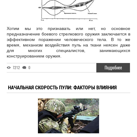
Хотим мы это признавать или нет, но основное
предназначение боевого стрелкового оружия заключается в
эффективном поражении человеческого тела. В то же
время, механизм воздействия пуль на ткани неясен даже
для многих специалистов, занимающихся
конструированием оружия.
Подробнее
7212
0
НАЧАЛЬНАЯ СКОРОСТЬ ПУЛИ: ФАКТОРЫ ВЛИЯНИЯ