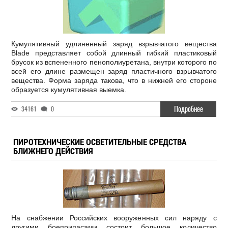
Кумулятивный удлиненный заряд взрывчатого вещества
Blade представляет собой длинный гибкий пластиковый
брусок из вспененного пенополиуретана, внутри которого по
всей его длине размещен заряд пластичного взрывчатого
вещества. Форма заряда такова, что в нижней его стороне
образуется кумулятивная выемка.
Подробнее
34161
0
ПИРОТЕХНИЧЕСКИЕ ОСВЕТИТЕЛЬНЫЕ СРЕДСТВА
БЛИЖНЕГО ДЕЙСТВИЯ
На снабжении Российских вооруженных сил наряду с
другими боеприпасами состоит большое количество