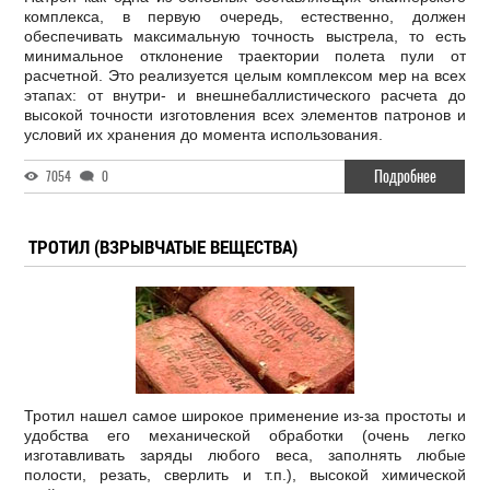
комплекса, в первую очередь, естественно, должен
обеспечивать максимальную точность выстрела, то есть
минимальное отклонение траектории полета пули от
расчетной. Это реализуется целым комплексом мер на всех
этапах: от внутри- и внешнебаллистического расчета до
высокой точности изготовления всех элементов патронов и
условий их хранения до момента использования.
Подробнее
7054
0
ТРОТИЛ (ВЗРЫВЧАТЫЕ ВЕЩЕСТВА)
Тротил нашел самое широкое применение из-за простоты и
удобства его механической обработки (очень легко
изготавливать заряды любого веса, заполнять любые
полости, резать, сверлить и т.п.), высокой химической