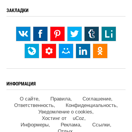
ЗАКЛАДКИ
ИНФОРМАЦИЯ
О сайте
Правила
Соглашение
Ответственность
Конфиденциальность
Уведомление о cookies
Хостинг от
uCoz
Информеры
Реклама
Ссылки
Отдых