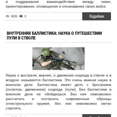
и поддержания взаимодействия между ними,
ориентирования, оповещения и опознавания своих войск.
Подробнее
6696
0
ВНУТРЕННЯЯ БАЛЛИСТИКА: НАУКА О ПУТЕШЕСТВИИ
ПУЛИ В СТВОЛЕ
Наука о выстреле, вернее, о движении снаряда в стволе и в
воздухе называется баллистика. Это очень важная наука в
военном деле. Баллистика имеет дело с бросанием
(полетом, движением) снаряда (пули). Без баллистики в
военном деле не обойдешься. Без нее невозможно
рассчитать и построить современные образцы
огнестрельного оружия, без нее невозможно метко
стрелять.