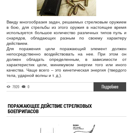
Ввиду многообразия задач, решаемых стрелковым оружием
в бою, для стрельбы из этого оружия в настоящее время
используется большое количество различных типов пуль и
снарядов, обладающих разным по своему характеру
действием.
Для поражения цели поражающий элемент должен
непосредственно воздействовать на нее. При этом он
должен обладать определенным, в зависимости от
характеристик цели, минимумом энергии того или иного
качества. Чаще всего – это кинетическая энергия (твердого
тела, ударной волны и т. д.).
Подробнее
7920
0
ПОРАЖАЮЩЕЕ ДЕЙСТВИЕ СТРЕЛКОВЫХ
БОЕПРИПАСОВ