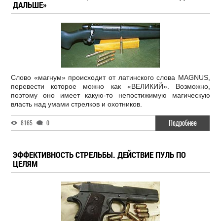
ДАЛЬШЕ»
Слово «магнум» происходит от латинского слова MAGNUS,
перевести которое можно как «ВЕЛИКИЙ». Возможно,
поэтому оно имеет какую-то непостижимую магическую
власть над умами стрелков и охотников.
Подробнее
8165
0
ЭФФЕКТИВНОСТЬ СТРЕЛЬБЫ. ДЕЙСТВИЕ ПУЛЬ ПО
ЦЕЛЯМ