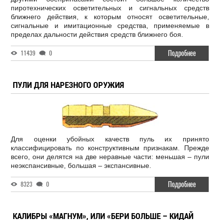
пиротехнических осветительных и сигнальных средств
ближнего действия, к которым относят осветительные,
сигнальные и имитационные средства, применяемые в
пределах дальности действия средств ближнего боя.
Подробнее
11439
0
ПУЛИ ДЛЯ НАРЕЗНОГО ОРУЖИЯ
Для оценки убойных качеств пуль их принято
классифицировать по конструктивным признакам. Прежде
всего, они делятся на две неравные части: меньшая – пули
неэкспансивные, большая – экспансивные.
Подробнее
8323
0
КАЛИБРЫ «МАГНУМ», ИЛИ «БЕРИ БОЛЬШЕ – КИДАЙ