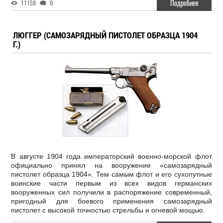
Подробнее
11159
0
ЛЮГГЕР (САМОЗАРЯДНЫЙ ПИСТОЛЕТ ОБРАЗЦА 1904
Г.)
В августе 1904 года императорский военно-морской флот
официально принял на вооружение «самозарядный
пистолет образца 1904». Тем самым флот и его сухопутные
воинские части первым из всех видов германских
вооруженных сил получили в распоряжение современный,
пригодный для боевого применения самозарядный
пистолет с высокой точностью стрельбы и огневой мощью.