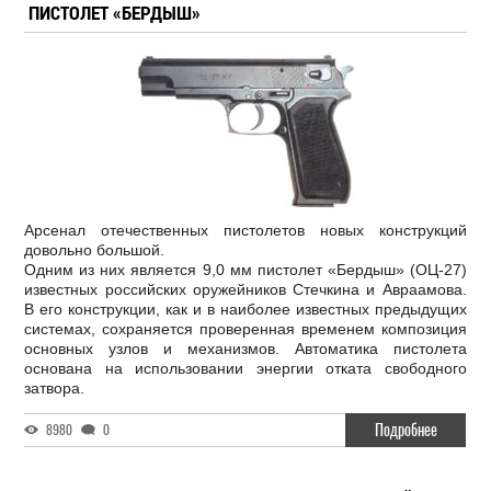
ПИСТОЛЕТ «БЕРДЫШ»
Арсенал отечественных пистолетов новых конструкций
довольно большой.
Одним из них является 9,0 мм пистолет «Бердыш» (ОЦ-27)
известных российских оружейников Стечкина и Авраамова.
В его конструкции, как и в наиболее известных предыдущих
системах, сохраняется проверенная временем композиция
основных узлов и механизмов. Автоматика пистолета
основана на использовании энергии отката свободного
затвора.
Подробнее
8980
0