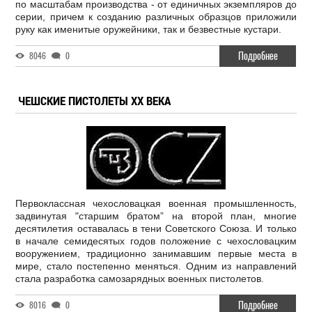
по масштабам производства - от единичных экземпляров до
серии, причем к созданию различных образцов приложили
руку как именитые оружейники, так и безвестные кустари.
Подробнее
8046
0
ЧЕШСКИЕ ПИСТОЛЕТЫ ХХ ВЕКА
Первоклассная чехословацкая военная промышленность,
задвинутая "старшим братом” на второй план, многие
десятилетия оставалась в тени Советского Союза. И только
в начале семидесятых годов положение с чехословацким
вооружением, традиционно занимавшим первые места в
мире, стало постепенно меняться. Одним из направлений
стала разработка самозарядных военных пистолетов.
Подробнее
8016
0