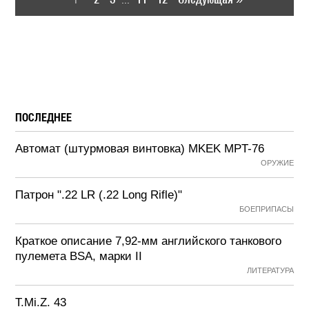
...
ПОСЛЕДНЕЕ
Автомат (штурмовая винтовка) MKEK MPT-76
ОРУЖИЕ
Патрон ".22 LR (.22 Long Rifle)"
БОЕПРИПАСЫ
Краткое описание 7,92-мм английского танкового
пулемета BSA, марки II
ЛИТЕРАТУРА
T.Mi.Z. 43