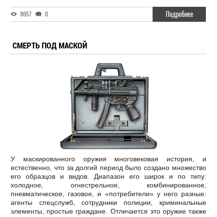
Подробнее
8057
0
СМЕРТЬ ПОД МАСКОЙ
У маскированного оружия многовековая история, и
естественно, что за долгий период было создано множество
его образцов и видов. Диапазон его широк и по типу:
холодное, огнестрельное, комбинированное,
пневматическое, газовое, и «потребители» у него разные:
агенты спецслужб, сотрудники полиции, криминальные
элементы, простые граждане. Отличается это оружие также