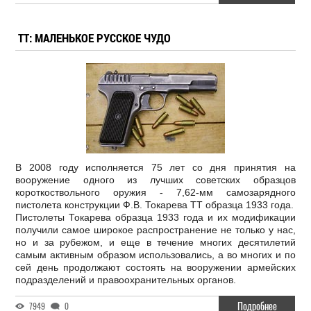
ТТ: МАЛЕНЬКОЕ РУССКОЕ ЧУДО
В 2008 году исполняется 75 лет со дня принятия на
вооружение одного из лучших советских образцов
короткоствольного оружия - 7,62-мм самозарядного
пистолета конструкции Ф.В. Токарева ТТ образца 1933 года.
Пистолеты Токарева образца 1933 года и их модификации
получили самое широкое распространение не только у нас,
но и за рубежом, и еще в течение многих десятилетий
самым активным образом использовались, а во многих и по
сей день продолжают состоять на вооружении армейских
подразделений и правоохранительных органов.
Подробнее
7949
0