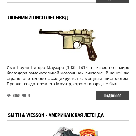
ЛЮБИМЫЙ ПИСТОЛЕТ НКВД
Имя Пауля Питера Маузера (1838-1914 гг.) известно в мире
благодаря замечательной магазинной винтовке. В нашей же
стране оно скорее ассоциируется с мощным пистолетом.
Правда, создателем его Маузер, строго говоря, не был.
Подробнее
7869
0
SMITH & WESSON - АМЕРИКАНСКАЯ ЛЕГЕНДА