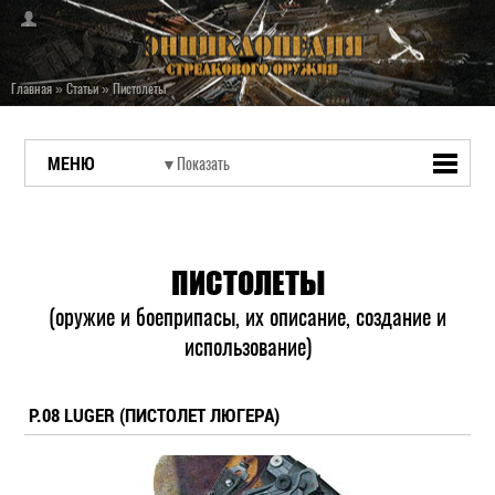
Главная
»
Статьи
»
Пистолеты
МЕНЮ
ПИСТОЛЕТЫ
(оружие и боеприпасы, их описание, создание и
использование)
P.08 LUGER (ПИСТОЛЕТ ЛЮГЕРА)