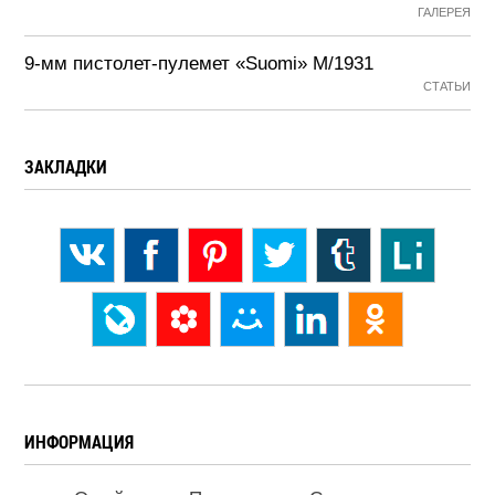
ГАЛЕРЕЯ
9-мм пистолет-пулемет «Suomi» М/1931
СТАТЬИ
ЗАКЛАДКИ
ИНФОРМАЦИЯ