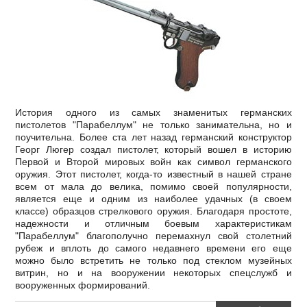
История одного из самых знаменитых германских
пистолетов "Парабеллум" не только занимательна, но и
поучительна. Более ста лет назад германский конструктор
Георг Люгер создал пистолет, который вошел в историю
Первой и Второй мировых войн как символ германского
оружия. Этот пистолет, когда-то известный в нашей стране
всем от мала до велика, помимо своей популярности,
является еще и одним из наиболее удачных (в своем
классе) образцов стрелкового оружия. Благодаря простоте,
надежности и отличным боевым характеристикам
"Парабеллум" благополучно перемахнул свой столетний
рубеж и вплоть до самого недавнего времени его еще
можно было встретить не только под стеклом музейных
витрин, но и на вооружении некоторых спецслужб и
вооруженных формирований.