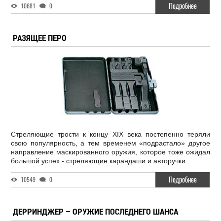
Подробнее
10681
0
РАЗЯЩЕЕ ПЕРО
Стреляющие трости к концу XIX века постепенно теряли
свою популярность, а тем временем «подрастало» другое
направление маскированного оружия, которое тоже ожидал
большой успех - стреляющие карандаши и авторучки.
Подробнее
10549
0
ДЕРРИНДЖЕР – ОРУЖИЕ ПОСЛЕДНЕГО ШАНСА