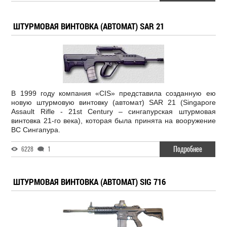
ШТУРМОВАЯ ВИНТОВКА (АВТОМАТ) SAR 21
В 1999 году компания «CIS» представила созданную ею
новую штурмовую винтовку (автомат) SAR 21 (Singapore
Assault Rifle - 21st Century – сингапурская штурмовая
винтовка 21-го века), которая была принята на вооружение
ВС Сингапура.
Подробнее
6228
1
ШТУРМОВАЯ ВИНТОВКА (АВТОМАТ) SIG 716