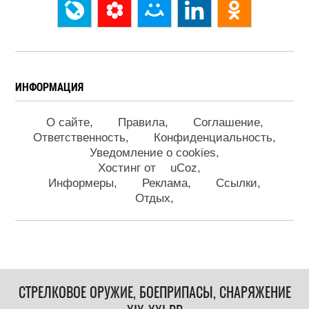
ИНФОРМАЦИЯ
О сайте
Правила
Соглашение
Ответственность
Конфиденциальность
Уведомление о cookies
Хостинг от
uCoz
Информеры
Реклама
Ссылки
Отдых
СТРЕЛКОВОЕ ОРУЖИЕ, БОЕПРИПАСЫ, СНАРЯЖЕНИЕ