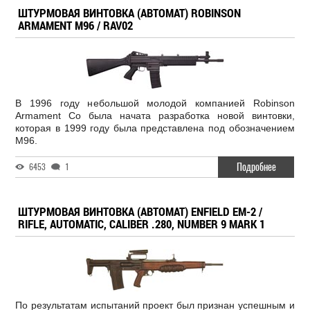
ШТУРМОВАЯ ВИНТОВКА (АВТОМАТ) ROBINSON
ARMAMENT M96 / RAV02
В 1996 году небольшой молодой компанией Robinson
Armament Co была начата разработка новой винтовки,
которая в 1999 году была представлена под обозначением
M96.
Подробнее
6453
1
ШТУРМОВАЯ ВИНТОВКА (АВТОМАТ) ENFIELD ЕM-2 /
RIFLE, AUTOMATIC, CALIBER .280, NUMBER 9 MARK 1
По результатам испытаний проект был признан успешным и