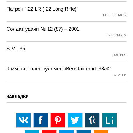
Патрон ".22 LR (.22 Long Rifle)"
БОЕПРИПАСЫ
Солдат удачи № 12 (87) – 2001
ЛИТЕРАТУРА
S.Mi. 35
ГАЛЕРЕЯ
9-мм пистолет-пулемет «Beretta» mod. 38/42
СТАТЬИ
ЗАКЛАДКИ