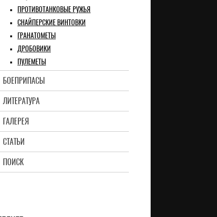
ПРОТИВОТАНКОВЫЕ РУЖЬЯ
СНАЙПЕРСКИЕ ВИНТОВКИ
ГРАНАТОМЕТЫ
ДРОБОВИКИ
ПУЛЕМЕТЫ
БОЕПРИПАСЫ
ЛИТЕРАТУРА
ГАЛЕРЕЯ
СТАТЬИ
ПОИСК