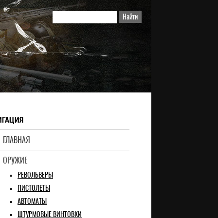
ИГАЦИЯ
ГЛАВНАЯ
ОРУЖИЕ
РЕВОЛЬВЕРЫ
ПИСТОЛЕТЫ
АВТОМАТЫ
ШТУРМОВЫЕ ВИНТОВКИ