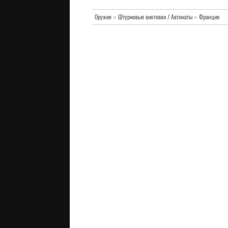
Оружие
»
Штурмовые винтовки / Автоматы
»
Франция