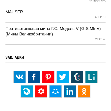
ЛИТЕРАТУРА
MAUSER
ГАЛЕРЕЯ
Противотанковая мина Г.С. Модель V (G.S.Mk.V)
(Мины Великобритании)
СТАТЬИ
ЗАКЛАДКИ