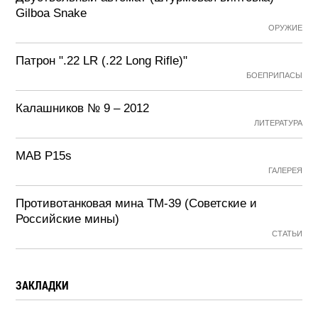
Gilboa Snake
ОРУЖИЕ
Патрон ".22 LR (.22 Long Rifle)"
БОЕПРИПАСЫ
Калашников № 9 – 2012
ЛИТЕРАТУРА
MAB P15s
ГАЛЕРЕЯ
Противотанковая мина ТМ-39 (Советские и
Российские мины)
СТАТЬИ
ЗАКЛАДКИ