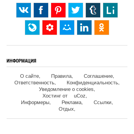
ИНФОРМАЦИЯ
О сайте
Правила
Соглашение
Ответственность
Конфиденциальность
Уведомление о cookies
Хостинг от
uCoz
Информеры
Реклама
Ссылки
Отдых