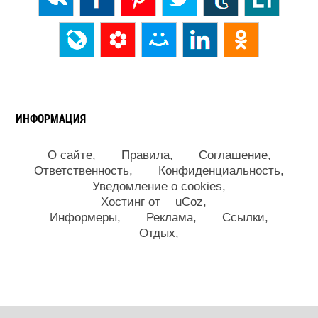
ИНФОРМАЦИЯ
О сайте
Правила
Соглашение
Ответственность
Конфиденциальность
Уведомление о cookies
Хостинг от
uCoz
Информеры
Реклама
Ссылки
Отдых