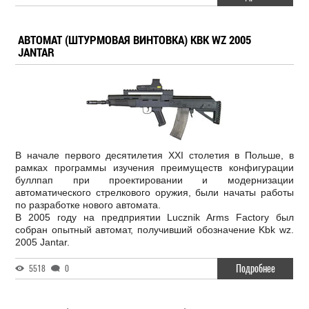
АВТОМАТ (ШТУРМОВАЯ ВИНТОВКА) KBK WZ 2005
JANTAR
В начале первого десятилетия XXI столетия в Польше, в
рамках программы изучения преимуществ конфигурации
буллпап при проектировании и модернизации
автоматического стрелкового оружия, были начаты работы
по разработке нового автомата.
В 2005 году на предприятии Lucznik Arms Factory был
собран опытный автомат, получивший обозначение Kbk wz.
2005 Jantar.
Подробнее
5518
0