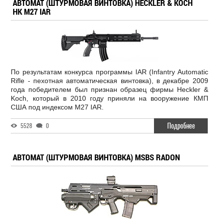
АВТОМАТ (ШТУРМОВАЯ ВИНТОВКА) HECKLER & KOCH
HK M27 IAR
По результатам конкурса программы IAR (Infantry Automatic
Rifle - пехотная автоматическая винтовка), в декабре 2009
года победителем был признан образец фирмы Heckler &
Koch, который в 2010 году приняли на вооружение КМП
США под индексом M27 IAR.
Подробнее
5528
0
АВТОМАТ (ШТУРМОВАЯ ВИНТОВКА) MSBS RADON