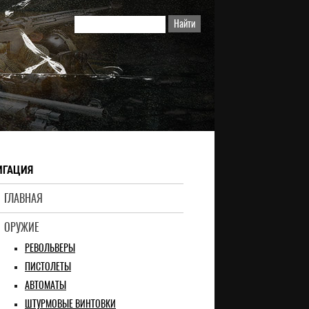
ИГАЦИЯ
ГЛАВНАЯ
ОРУЖИЕ
РЕВОЛЬВЕРЫ
ПИСТОЛЕТЫ
АВТОМАТЫ
ШТУРМОВЫЕ ВИНТОВКИ