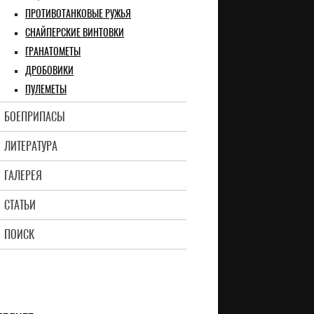
ПРОТИВОТАНКОВЫЕ РУЖЬЯ
СНАЙПЕРСКИЕ ВИНТОВКИ
ГРАНАТОМЕТЫ
ДРОБОВИКИ
ПУЛЕМЕТЫ
БОЕПРИПАСЫ
ЛИТЕРАТУРА
ГАЛЕРЕЯ
СТАТЬИ
ПОИСК