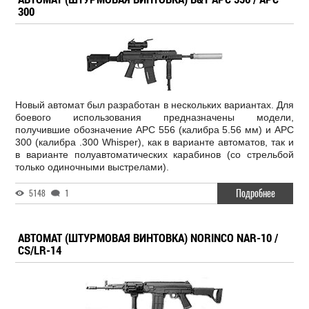
300
Новый автомат был разработан в нескольких вариантах. Для
боевого использования предназначены модели,
получившие обозначение APC 556 (калибра 5.56 мм) и APC
300 (калибра .300 Whisper), как в варианте автоматов, так и
в варианте полуавтоматических карабинов (со стрельбой
только одиночными выстрелами).
Подробнее
5148
1
АВТОМАТ (ШТУРМОВАЯ ВИНТОВКА) NORINCO NAR-10 /
CS/LR-14