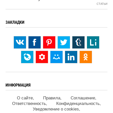
СТАТЬИ
ЗАКЛАДКИ
ИНФОРМАЦИЯ
О сайте
Правила
Соглашение
Ответственность
Конфиденциальность
Уведомление о cookies