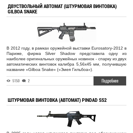
ДВУСТВОЛЬНЫЙ АВТОМАТ (ШТУРМОВАЯ ВИНТОВКА)
GILBOA SNAKE
В 2012 году, в рамках оружейной выставки Eurosatory-2012 в
Париже, фирма Silver Shadow представила одну из
наиболее оригинальных оружейных новинок - спарку из двух
автоматических винтовок калибра 5,56х45 мм, получившую
название «Gilboa Snake» («Змея Гильбоа»).
Подробнее
5150
2
ШТУРМОВАЯ ВИНТОВКА (АВТОМАТ) PINDAD SS2