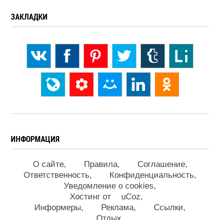
ЗАКЛАДКИ
ИНФОРМАЦИЯ
О сайте
Правила
Соглашение
Ответственность
Конфиденциальность
Уведомление о cookies
Хостинг от
uCoz
Информеры
Реклама
Ссылки
Отдых