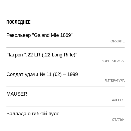
ПОСЛЕДНЕЕ
Револьвер "Galand Mle 1869"
ОРУЖИЕ
Патрон ".22 LR (.22 Long Rifle)"
БОЕПРИПАСЫ
Солдат удачи № 11 (62) – 1999
ЛИТЕРАТУРА
MAUSER
ГАЛЕРЕЯ
Баллада о гибкой пуле
СТАТЬИ