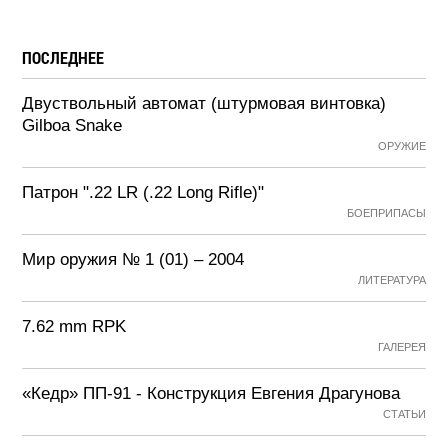
ПОСЛЕДНЕЕ
Двуствольный автомат (штурмовая винтовка)
Gilboa Snake
ОРУЖИЕ
Патрон ".22 LR (.22 Long Rifle)"
БОЕПРИПАСЫ
Мир оружия № 1 (01) – 2004
ЛИТЕРАТУРА
7.62 mm RPK
ГАЛЕРЕЯ
«Кедр» ПП-91 - Конструкция Евгения Драгунова
СТАТЬИ