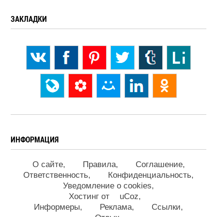
ЗАКЛАДКИ
ИНФОРМАЦИЯ
О сайте
Правила
Соглашение
Ответственность
Конфиденциальность
Уведомление о cookies
Хостинг от
uCoz
Информеры
Реклама
Ссылки