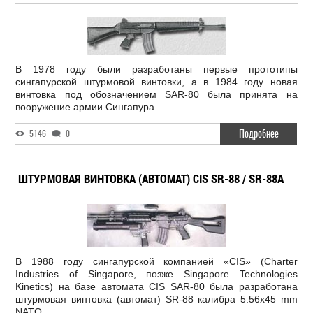
В 1978 году были разработаны первые прототипы
сингапурской штурмовой винтовки, а в 1984 году новая
винтовка под обозначением SAR-80 была принята на
вооружение армии Сингапура.
Подробнее
5146
0
ШТУРМОВАЯ ВИНТОВКА (АВТОМАТ) CIS SR-88 / SR-88A
В 1988 году сингапурской компанией «CIS» (Charter
Industries of Singapore, позже Singapore Technologies
Kinetics) на базе автомата CIS SAR-80 была разработана
штурмовая винтовка (автомат) SR-88 калибра 5.56x45 mm
NATO.