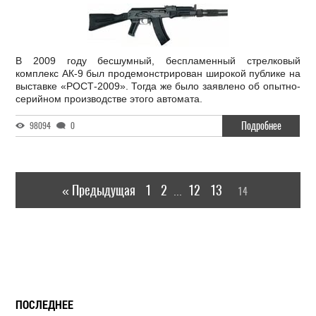
В 2009 году бесшумный, беспламенный стрелковый
комплекс АК-9 был продемонстрирован широкой публике на
выставке «РОСТ-2009». Тогда же было заявлено об опытно-
серийном производстве этого автомата.
Подробнее
98094
0
« Предыдущая
1
2
12
13
14
...
ПОСЛЕДНЕЕ