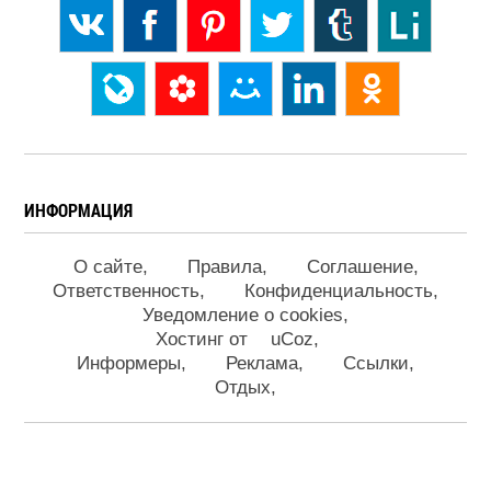
ИНФОРМАЦИЯ
О сайте
Правила
Соглашение
Ответственность
Конфиденциальность
Уведомление о cookies
Хостинг от
uCoz
Информеры
Реклама
Ссылки
Отдых