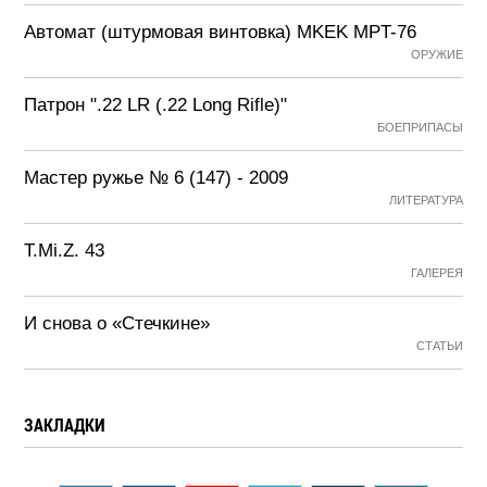
Автомат (штурмовая винтовка) MKEK MPT-76
ОРУЖИЕ
Патрон ".22 LR (.22 Long Rifle)"
БОЕПРИПАСЫ
Мастер ружье № 6 (147) - 2009
ЛИТЕРАТУРА
T.Mi.Z. 43
ГАЛЕРЕЯ
И снова о «Стечкине»
СТАТЬИ
ЗАКЛАДКИ