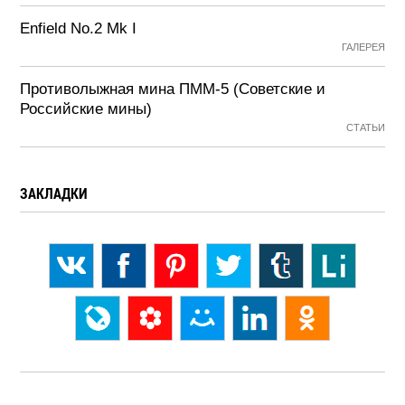
Enfield No.2 Mk I
ГАЛЕРЕЯ
Противолыжная мина ПММ-5 (Советские и
Российские мины)
СТАТЬИ
ЗАКЛАДКИ