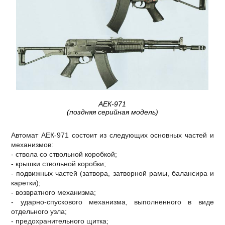
АЕК-971
(поздняя серийная модель)
Автомат АЕК-971 состоит из следующих основных частей и
механизмов:
- ствола со ствольной коробкой;
- крышки ствольной коробки;
- подвижных частей (затвора, затворной рамы, балансира и
каретки);
- возвратного механизма;
- ударно-спускового механизма, выполненного в виде
отдельного узла;
- предохранительного щитка;