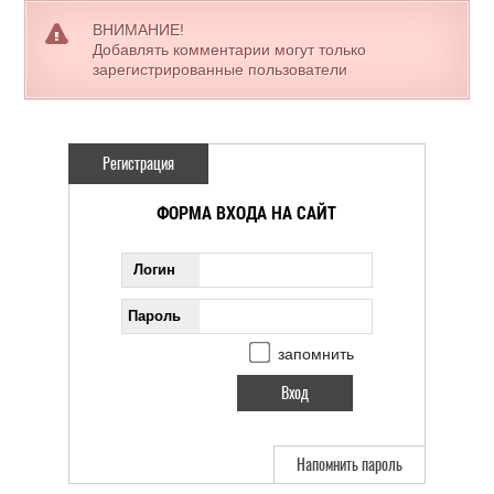
ВНИМАНИЕ!
Добавлять комментарии могут только
зарегистрированные пользователи
Регистрация
ФОРМА ВХОДА НА САЙТ
Логин
Пароль
запомнить
Напомнить пароль