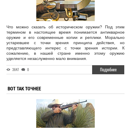
Что можно сказать об историческом оружии? Под этим
термином в настоящее время понимается антикварное
оружие и его современные копии и реплики. Морально
устаревшее с точки зрения принципа действия, но
представляющего интерес с точки зрения истории. К
сожалению, в нашей стране именно этому оружию
уделяется незаслуженно мало внимания.
Подробнее
3647
0
ВОТ ТАК ТОЧНЕЕ