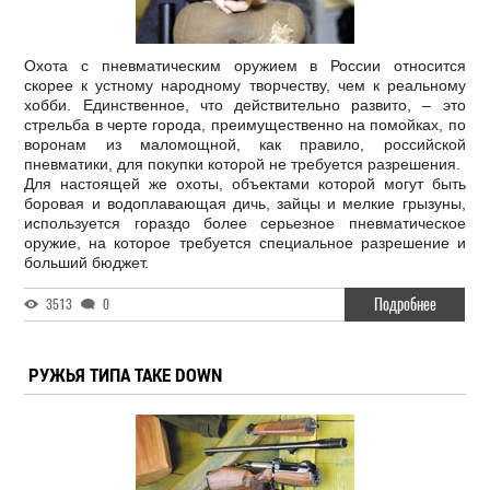
Охота с пневматическим оружием в России относится
скорее к устному народному творчеству, чем к реальному
хобби. Единственное, что действительно развито, – это
стрельба в черте города, преимущественно на помойках, по
воронам из маломощной, как правило, российской
пневматики, для покупки которой не требуется разрешения.
Для настоящей же охоты, объектами которой могут быть
боровая и водоплавающая дичь, зайцы и мелкие грызуны,
используется гораздо более серьезное пневматическое
оружие, на которое требуется специальное разрешение и
больший бюджет.
Подробнее
3513
0
РУЖЬЯ ТИПА TAKE DOWN