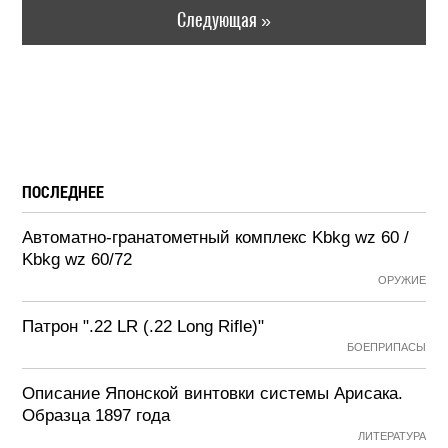
Следующая »
ПОСЛЕДНЕЕ
Автоматно-гранатометный комплекс Kbkg wz 60 /
Kbkg wz 60/72
ОРУЖИЕ
Патрон ".22 LR (.22 Long Rifle)"
БОЕПРИПАСЫ
Описание Японской винтовки системы Арисака.
Образца 1897 года
ЛИТЕРАТУРА