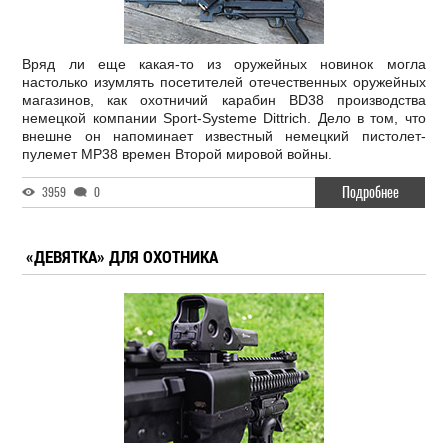
Вряд ли еще какая-то из оружейных новинок могла
настолько изумлять посетителей отечественных оружейных
магазинов, как охотничий карабин BD38 производства
немецкой компании Sport-Systeme Dittrich. Дело в том, что
внешне он напоминает известный немецкий пистолет-
пулемет MP38 времен Второй мировой войны.
Подробнее
3959
0
«ДЕВЯТКА» ДЛЯ ОХОТНИКА