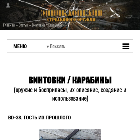
Главная
»
Статьи
»
Винтовки / Карабины
МЕНЮ
ВИНТОВКИ / КАРАБИНЫ
(оружие и боеприпасы, их описание, создание и
использование)
BD-38. ГОСТЬ ИЗ ПРОШЛОГО