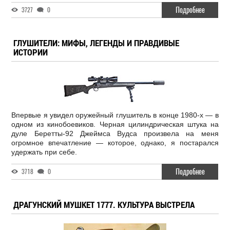
Подробнее
3727
0
ГЛУШИТЕЛИ: МИФЫ, ЛЕГЕНДЫ И ПРАВДИВЫЕ
ИСТОРИИ
Впервые я увидел оружейный глушитель в конце 1980-х — в
одном из кинобоевиков. Черная цилиндрическая штука на
дуле Беретты-92 Джеймса Вудса произвела на меня
огромное впечатление — которое, однако, я постарался
удержать при себе.
Подробнее
3718
0
ДРАГУНСКИЙ МУШКЕТ 1777. КУЛЬТУРА ВЫСТРЕЛА