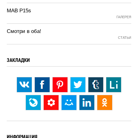
MAB P15s
ГАЛЕРЕЯ
Смотри в оба!
СТАТЬИ
ЗАКЛАДКИ
ИНФОРМАЦИЯ