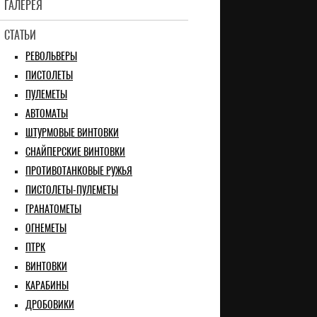
ГАЛЕРЕЯ
СТАТЬИ
РЕВОЛЬВЕРЫ
ПИСТОЛЕТЫ
ПУЛЕМЕТЫ
АВТОМАТЫ
ШТУРМОВЫЕ ВИНТОВКИ
СНАЙПЕРСКИЕ ВИНТОВКИ
ПРОТИВОТАНКОВЫЕ РУЖЬЯ
ПИСТОЛЕТЫ-ПУЛЕМЕТЫ
ГРАНАТОМЕТЫ
ОГНЕМЕТЫ
ПТРК
ВИНТОВКИ
КАРАБИНЫ
ДРОБОВИКИ