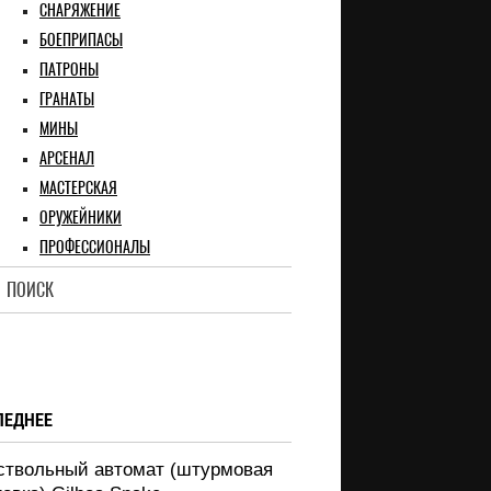
СНАРЯЖЕНИЕ
БОЕПРИПАСЫ
ПАТРОНЫ
ГРАНАТЫ
МИНЫ
АРСЕНАЛ
МАСТЕРСКАЯ
ОРУЖЕЙНИКИ
ПРОФЕССИОНАЛЫ
ПОИСК
ЛЕДНЕЕ
ствольный автомат (штурмовая