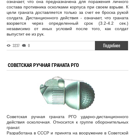
означает, что она предназначена для поражения личного
состава противника осколками корпуса при своем взрыве. К
цели граната доставляется только за счет ее броска рукой
солдата. Дистанционного действия - означает, что граната
взорвется через определенный срок (3.2-4.2 сек.)
независимо от иных условий после того, как солдат
выпустит ее из рук.
Подробнее
3237
0
СОВЕТСКАЯ РУЧНАЯ ГРАНАТА РГО
Советская ручная граната РГО ударно-дистанционного
действия осколочная. Относится к группе оборонительных
гранат.
Разработана в СССР и принята на вооружение в Советской