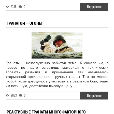
Подробнее
2785
0
ГРАНАТОЙ – ОГОНЬ!
Гранаты – незаслуженно забытая тема. К сожалению, в
прессе не часто встретишь материал о технических
аспектах развития и применения так называемой
«карманной артиллерии» – ручных гранат. Тем не менее,
любой, кому доводилось участвовать в реальном бою, знает
им истинную, достаточно высокую цену.
Подробнее
2653
0
РЕАКТИВНЫЕ ГРАНАТЫ МНОГОФАКТОРНОГО