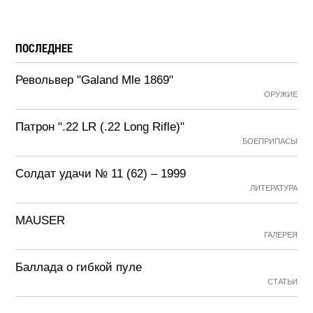
ПОСЛЕДНЕЕ
Револьвер "Galand Mle 1869"
ОРУЖИЕ
Патрон ".22 LR (.22 Long Rifle)"
БОЕПРИПАСЫ
Солдат удачи № 11 (62) – 1999
ЛИТЕРАТУРА
MAUSER
ГАЛЕРЕЯ
Баллада о гибкой пуле
СТАТЬИ