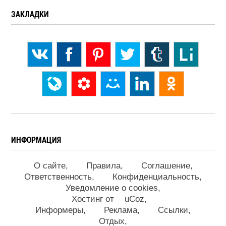
ЗАКЛАДКИ
ИНФОРМАЦИЯ
О сайте
Правила
Соглашение
Ответственность
Конфиденциальность
Уведомление о cookies
Хостинг от
uCoz
Информеры
Реклама
Ссылки
Отдых