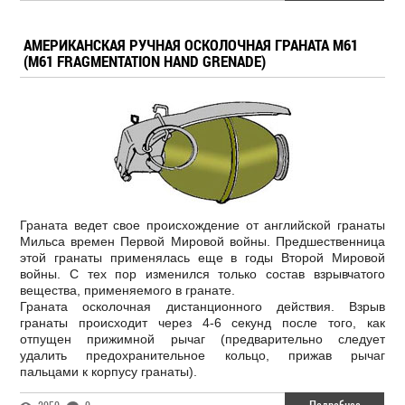
АМЕРИКАНСКАЯ РУЧНАЯ ОСКОЛОЧНАЯ ГРАНАТА M61
(M61 FRAGMENTATION HAND GRENADE)
Граната ведет свое происхождение от английской гранаты
Мильса времен Первой Мировой войны. Предшественница
этой гранаты применялась еще в годы Второй Мировой
войны. С тех пор изменился только состав взрывчатого
вещества, применяемого в гранате.
Граната осколочная дистанционного действия. Взрыв
гранаты происходит через 4-6 секунд после того, как
отпущен прижимной рычаг (предварительно следует
удалить предохранительное кольцо, прижав рычаг
пальцами к корпусу гранаты).