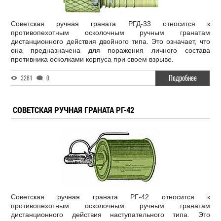
Советская ручная граната РГД-33 относится к
противопехотным осколочным ручным гранатам
дистанционного действия двойного типа. Это означает, что
она предназначена для поражения личного состава
противника осколками корпуса при своем взрыве.
Подробнее
3281
0
СОВЕТСКАЯ РУЧНАЯ ГРАНАТА РГ-42
Советская ручная граната РГ-42 относится к
противопехотным осколочным ручным гранатам
дистанционного действия наступательного типа. Это