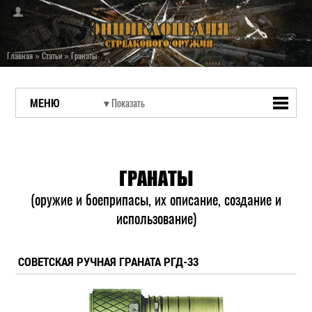
Главная
»
Статьи
»
Гранаты
МЕНЮ
ГРАНАТЫ
(оружие и боеприпасы, их описание, создание и
использование)
СОВЕТСКАЯ РУЧНАЯ ГРАНАТА РГД-33