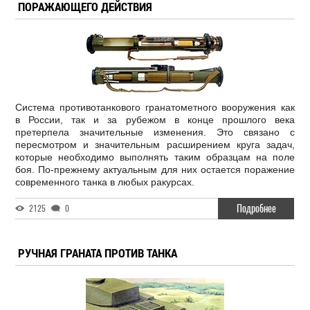
ПОРАЖАЮЩЕГО ДЕЙСТВИЯ
Система противотанкового гранатометного вооружения как
в России, так и за рубежом в конце прошлого века
претерпела значительные изменения. Это связано с
пересмотром и значительным расширением круга задач,
которые необходимо выполнять таким образцам на поле
боя. По-прежнему актуальным для них остается поражение
современного танка в любых ракурсах.
Подробнее
2125
0
РУЧНАЯ ГРАНАТА ПРОТИВ ТАНКА