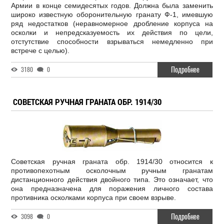
Армии в конце семидесятых годов. Должна была заменить
широко известную оборонительную гранату Ф-1, имевшую
ряд недостатков (неравномерное дробление корпуса на
осколки и непредсказуемость их действия по цели,
отстутствие способности взрываться немедленно при
встрече с целью).
Подробнее
3180
0
СОВЕТСКАЯ РУЧНАЯ ГРАНАТА ОБР. 1914/30
Советская ручная граната обр. 1914/30 относится к
противопехотным осколочным ручным гранатам
дистанционного действия двойного типа. Это означает, что
она предназначена для поражения личного состава
противника осколками корпуса при своем взрыве.
Подробнее
3098
0