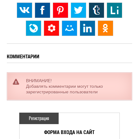
КОММЕНТАРИИ
ВНИМАНИЕ!
Добавлять комментарии могут только
зарегистрированные пользователи
Регистрация
ФОРМА ВХОДА НА САЙТ