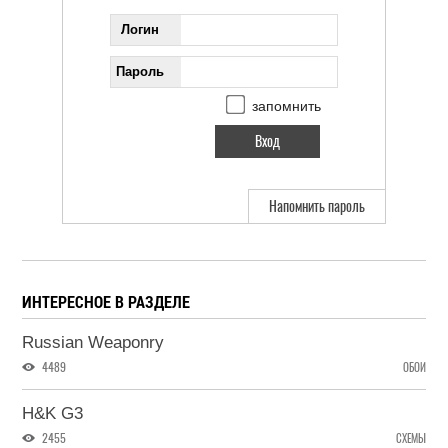
Логин
Пароль
запомнить
Напомнить пароль
ИНТЕРЕСНОЕ В РАЗДЕЛЕ
Russian Weaponry
4489
ОБОИ
H&K G3
2455
СХЕМЫ