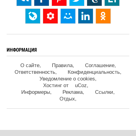
ИНФОРМАЦИЯ
О сайте
Правила
Соглашение
Ответственность
Конфиденциальность
Уведомление о cookies
Хостинг от
uCoz
Информеры
Реклама
Ссылки
Отдых