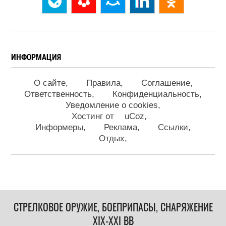
ИНФОРМАЦИЯ
О сайте
Правила
Соглашение
Ответственность
Конфиденциальность
Уведомление о cookies
Хостинг от
uCoz
Информеры
Реклама
Ссылки
Отдых
СТРЕЛКОВОЕ ОРУЖИЕ, БОЕПРИПАСЫ, СНАРЯЖЕНИЕ
XIX-XXI ВВ