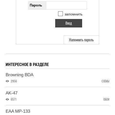
Пароль
запомнить
Напомнить пароль
ИНТЕРЕСНОЕ В РАЗДЕЛЕ
Browning BDA
2956
СХЕМЫ
AK-47
6571
ОБОИ
EAA MP-133