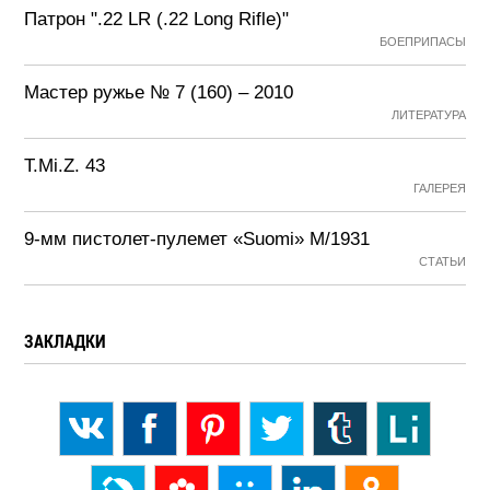
Патрон ".22 LR (.22 Long Rifle)"
БОЕПРИПАСЫ
Мастер ружье № 7 (160) – 2010
ЛИТЕРАТУРА
T.Mi.Z. 43
ГАЛЕРЕЯ
9-мм пистолет-пулемет «Suomi» М/1931
СТАТЬИ
ЗАКЛАДКИ