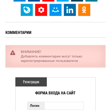
КОММЕНТАРИИ
ВНИМАНИЕ!
Добавлять комментарии могут только
зарегистрированные пользователи
Регистрация
ФОРМА ВХОДА НА САЙТ
Логин