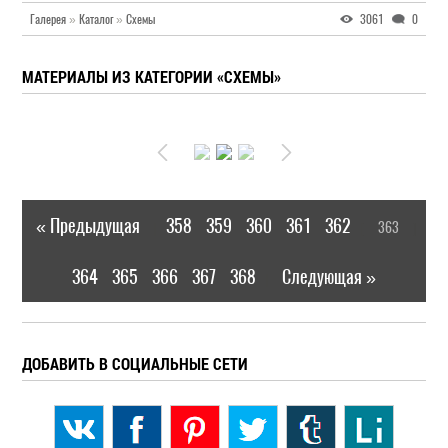
Галерея
»
Каталог
»
Схемы
3061
0
МАТЕРИАЛЫ ИЗ КАТЕГОРИИ «СХЕМЫ»
« Предыдущая
358
359
360
361
362
363
|
[
]
364
365
366
367
368
Следующая »
|
ДОБАВИТЬ В СОЦИАЛЬНЫЕ СЕТИ