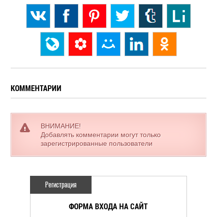
КОММЕНТАРИИ
ВНИМАНИЕ!
Добавлять комментарии могут только
зарегистрированные пользователи
Регистрация
ФОРМА ВХОДА НА САЙТ