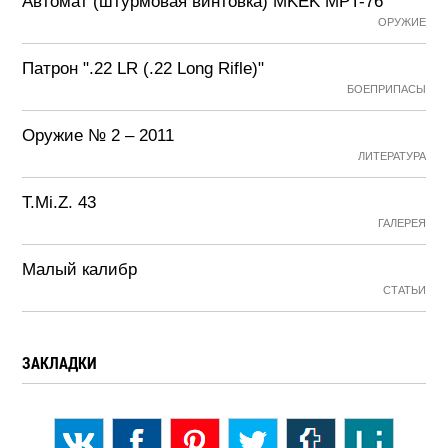
Автомат (штурмовая винтовка) MKEK MPT-76
ОРУЖИЕ
Патрон ".22 LR (.22 Long Rifle)"
БОЕПРИПАСЫ
Оружие № 2 – 2011
ЛИТЕРАТУРА
T.Mi.Z. 43
ГАЛЕРЕЯ
Малый калибр
СТАТЬИ
ЗАКЛАДКИ