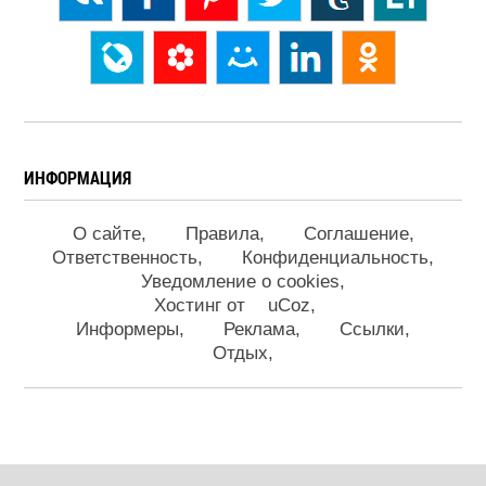
ИНФОРМАЦИЯ
О сайте
Правила
Соглашение
Ответственность
Конфиденциальность
Уведомление о cookies
Хостинг от
uCoz
Информеры
Реклама
Ссылки
Отдых