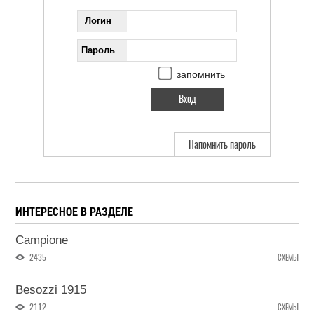
Логин
Пароль
запомнить
Напомнить пароль
ИНТЕРЕСНОЕ В РАЗДЕЛЕ
Campione
2435
СХЕМЫ
Besozzi 1915
2112
СХЕМЫ