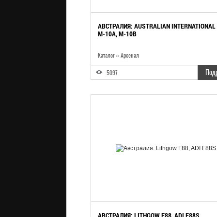
АВСТРАЛИЯ: AUSTRALIAN INTERNATIONAL
M-10A, M-10B
Каталог
»
Арсенал
Под
5097
АВСТРАЛИЯ: LITHGOW F88, ADI F88S