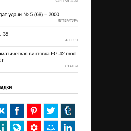
БОЕПРИПАСЫ
ат удачи № 5 (68) – 2000
ЛИТЕРАТУРА
. 35
ГАЛЕРЕЯ
оматическая винтовка FG-42 mod.
 г
СТАТЬИ
ЛАДКИ