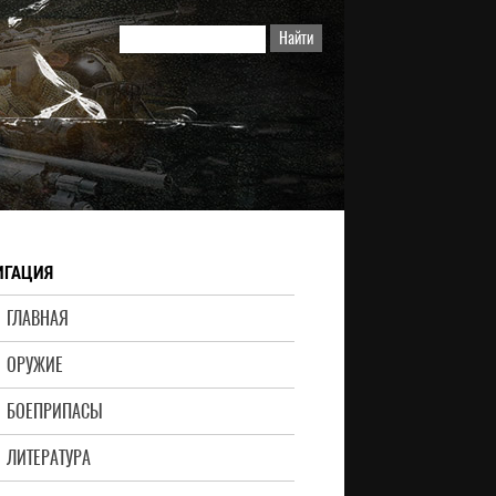
ИГАЦИЯ
ГЛАВНАЯ
ОРУЖИЕ
БОЕПРИПАСЫ
ЛИТЕРАТУРА