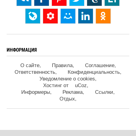
ИНФОРМАЦИЯ
О сайте
Правила
Соглашение
Ответственность
Конфиденциальность
Уведомление о cookies
Хостинг от
uCoz
Информеры
Реклама
Ссылки
Отдых