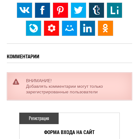
КОММЕНТАРИИ
ВНИМАНИЕ!
Добавлять комментарии могут только
зарегистрированные пользователи
Регистрация
ФОРМА ВХОДА НА САЙТ