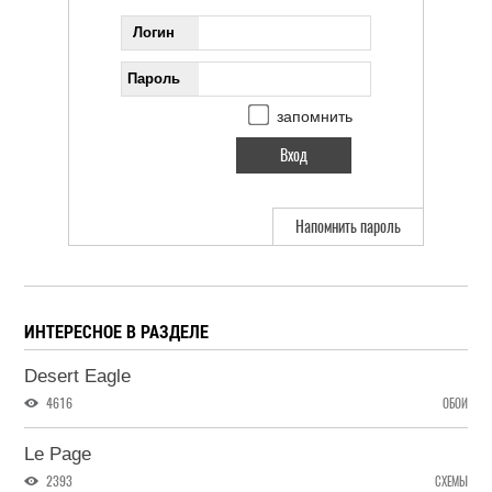
Логин
Пароль
запомнить
Напомнить пароль
ИНТЕРЕСНОЕ В РАЗДЕЛЕ
Desert Eagle
4616
ОБОИ
Le Page
2393
СХЕМЫ