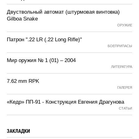
Двуствольный автомат (штурмовая винтовка)
Gilboa Snake
ОРУЖИЕ
Патрон ".22 LR (.22 Long Rifle)"
БОЕПРИПАСЫ
Мир оружия № 1 (01) – 2004
ЛИТЕРАТУРА
7.62 mm RPK
ГАЛЕРЕЯ
«Кедр» ПП-91 - Конструкция Евгения Драгунова
СТАТЬИ
ЗАКЛАДКИ