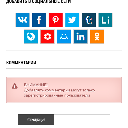
ДОБАВИТЬ В СОЦИАЛЬНЫЕ СЕТИ
КОММЕНТАРИИ
ВНИМАНИЕ!
Добавлять комментарии могут только
зарегистрированные пользователи
Регистрация