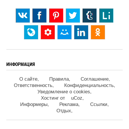
ИНФОРМАЦИЯ
О сайте
Правила
Соглашение
Ответственность
Конфиденциальность
Уведомление о cookies
Хостинг от
uCoz
Информеры
Реклама
Ссылки
Отдых