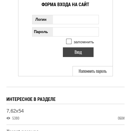
ФОРМА ВХОДА НА САЙТ
Логин
Пароль
запомнить
Напомнить пароль
ИНТЕРЕСНОЕ В РАЗДЕЛЕ
7,62x54
5380
ОБОИ