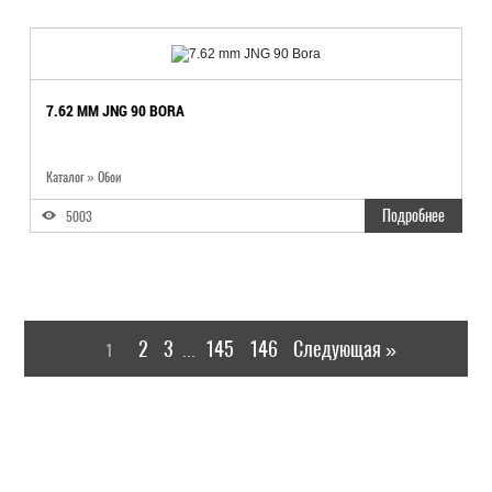
7.62 MM JNG 90 BORA
Каталог
»
Обои
Подробнее
5003
2
3
145
146
Следующая »
1
...