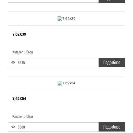
7,62X39
Каталог
»
Обои
Подробнее
5315
7,62X54
Каталог
»
Обои
Подробнее
5380