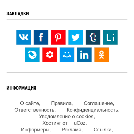
ЗАКЛАДКИ
ИНФОРМАЦИЯ
О сайте
Правила
Соглашение
Ответственность
Конфиденциальность
Уведомление о cookies
Хостинг от
uCoz
Информеры
Реклама
Ссылки