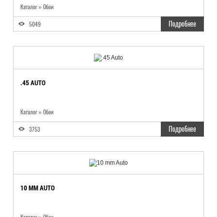
Каталог
»
Обои
Подробнее
5049
.45 AUTO
Каталог
»
Обои
Подробнее
3753
10 MM AUTO