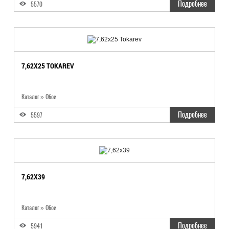
Подробнее
5570
7,62X25 TOKAREV
Каталог
»
Обои
Подробнее
5597
7,62X39
Каталог
»
Обои
Подробнее
5941