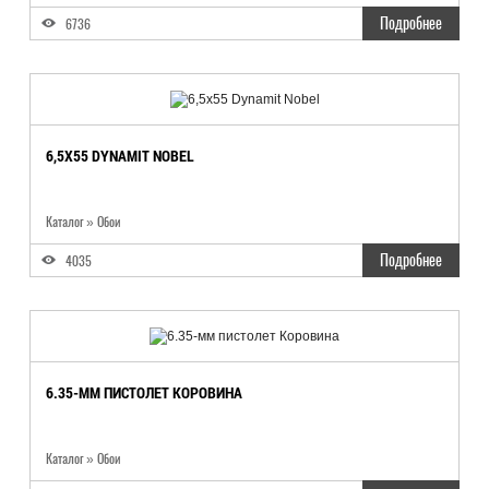
Подробнее
6736
6,5X55 DYNAMIT NOBEL
Каталог
»
Обои
Подробнее
4035
6.35-ММ ПИСТОЛЕТ КОРОВИНА
Каталог
»
Обои