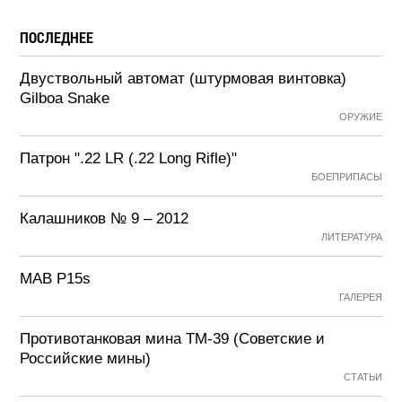
ПОСЛЕДНЕЕ
Двуствольный автомат (штурмовая винтовка)
Gilboa Snake
ОРУЖИЕ
Патрон ".22 LR (.22 Long Rifle)"
БОЕПРИПАСЫ
Калашников № 9 – 2012
ЛИТЕРАТУРА
MAB P15s
ГАЛЕРЕЯ
Противотанковая мина ТМ-39 (Советские и
Российские мины)
СТАТЬИ