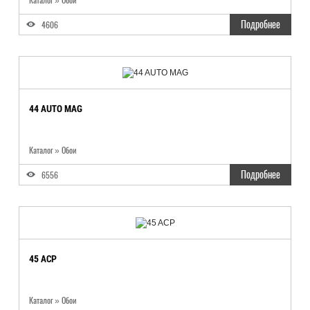
Каталог
»
Обои
Подробнее
4606
44 AUTO MAG
Каталог
»
Обои
Подробнее
6556
45 ACP
Каталог
»
Обои