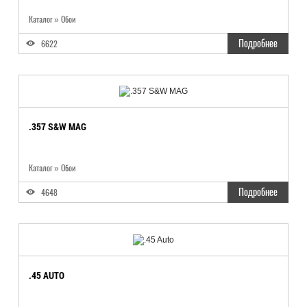
Каталог
»
Обои
Подробнее
6622
.357 S&W MAG
Каталог
»
Обои
Подробнее
4648
.45 AUTO