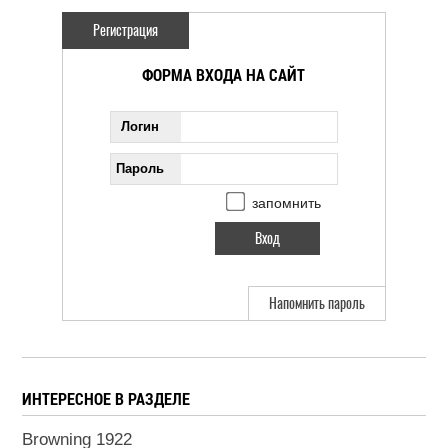
Регистрация
ФОРМА ВХОДА НА САЙТ
Логин
Пароль
запомнить
Напомнить пароль
ИНТЕРЕСНОЕ В РАЗДЕЛЕ
Browning 1922