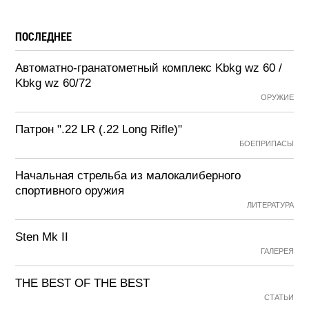
ПОСЛЕДНЕЕ
Автоматно-гранатометный комплекс Kbkg wz 60 /
Kbkg wz 60/72
ОРУЖИЕ
Патрон ".22 LR (.22 Long Rifle)"
БОЕПРИПАСЫ
Начальная стрельба из малокалиберного
спортивного оружия
ЛИТЕРАТУРА
Sten Mk II
ГАЛЕРЕЯ
THE BEST OF THE BEST
СТАТЬИ