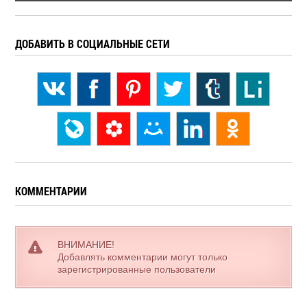
ДОБАВИТЬ В СОЦИАЛЬНЫЕ СЕТИ
КОММЕНТАРИИ
ВНИМАНИЕ!
Добавлять комментарии могут только
зарегистрированные пользователи