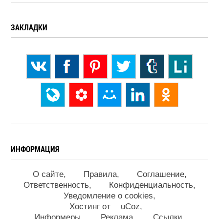
ЗАКЛАДКИ
ИНФОРМАЦИЯ
О сайте
Правила
Соглашение
Ответственность
Конфиденциальность
Уведомление о cookies
Хостинг от
uCoz
Информеры
Реклама
Ссылки