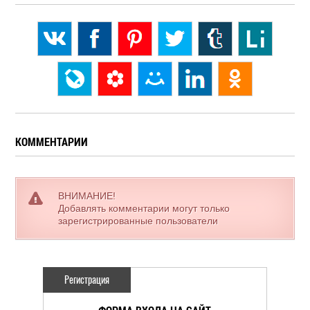
КОММЕНТАРИИ
ВНИМАНИЕ!
Добавлять комментарии могут только
зарегистрированные пользователи
Регистрация