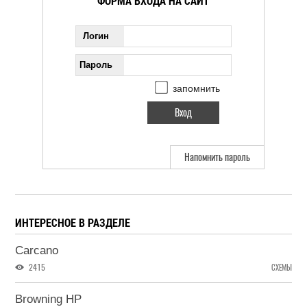
ФОРМА ВХОДА НА САЙТ
Логин
Пароль
запомнить
Напомнить пароль
ИНТЕРЕСНОЕ В РАЗДЕЛЕ
Carcano
2415
СХЕМЫ
Browning HP