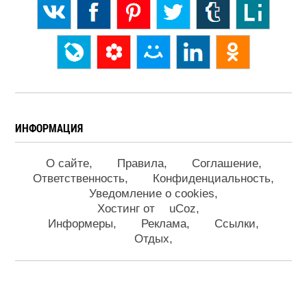
ИНФОРМАЦИЯ
О сайте
Правила
Соглашение
Ответственность
Конфиденциальность
Уведомление о cookies
Хостинг от
uCoz
Информеры
Реклама
Ссылки
Отдых