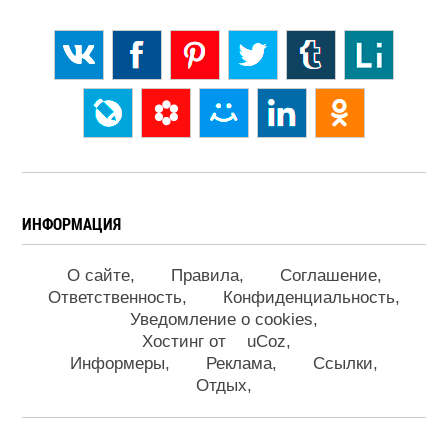
ИНФОРМАЦИЯ
О сайте
Правила
Соглашение
Ответственность
Конфиденциальность
Уведомление о cookies
Хостинг от
uCoz
Информеры
Реклама
Ссылки
Отдых