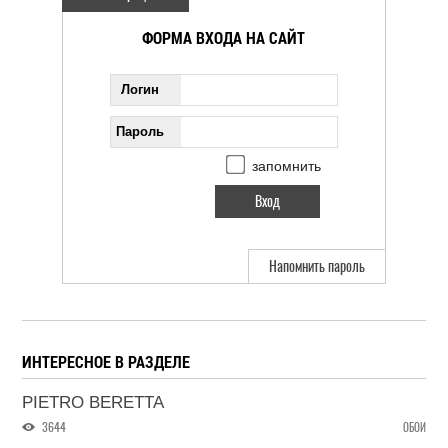
ФОРМА ВХОДА НА САЙТ
Логин
Пароль
запомнить
Напомнить пароль
ИНТЕРЕСНОЕ В РАЗДЕЛЕ
PIETRO BERETTA
3644
ОБОИ