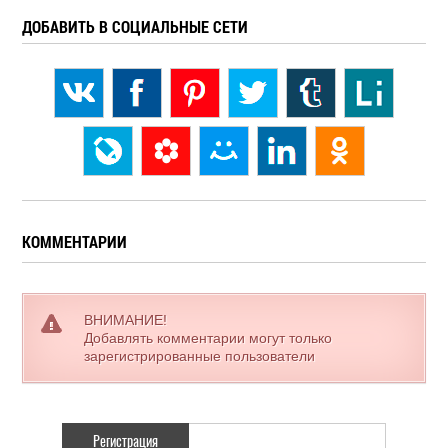
ДОБАВИТЬ В СОЦИАЛЬНЫЕ СЕТИ
КОММЕНТАРИИ
ВНИМАНИЕ!
Добавлять комментарии могут только
зарегистрированные пользователи
Регистрация