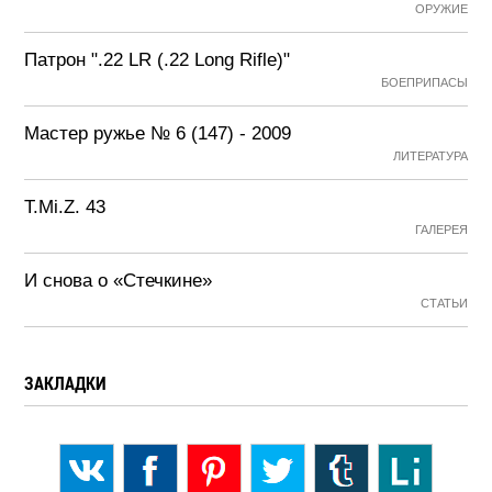
ОРУЖИЕ
Патрон ".22 LR (.22 Long Rifle)"
БОЕПРИПАСЫ
Мастер ружье № 6 (147) - 2009
ЛИТЕРАТУРА
T.Mi.Z. 43
ГАЛЕРЕЯ
И снова о «Стечкине»
СТАТЬИ
ЗАКЛАДКИ