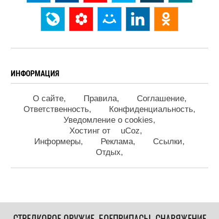
ИНФОРМАЦИЯ
О сайте
Правила
Соглашение
Ответственность
Конфиденциальность
Уведомление о cookies
Хостинг от
uCoz
Информеры
Реклама
Ссылки
Отдых
СТРЕЛКОВОЕ ОРУЖИЕ, БОЕПРИПАСЫ, СНАРЯЖЕНИЕ