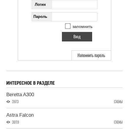
Логин
Пароль
запомнить
Напомнить пароль
ИНТЕРЕСНОЕ В РАЗДЕЛЕ
Beretta A300
3973
СХЕМЫ
Astra Falcon
3019
СХЕМЫ