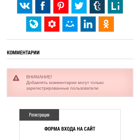
КОММЕНТАРИИ
ВНИМАНИЕ!
Добавлять комментарии могут только
зарегистрированные пользователи
Регистрация
ФОРМА ВХОДА НА САЙТ