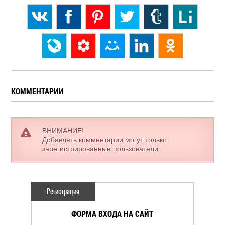
КОММЕНТАРИИ
ВНИМАНИЕ!
Добавлять комментарии могут только
зарегистрированные пользователи
Регистрация
ФОРМА ВХОДА НА САЙТ