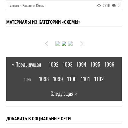
Галерея
»
Каталог
»
Схемы
2316
0
МАТЕРИАЛЫ ИЗ КАТЕГОРИИ «СХЕМЫ»
« Предыдущая
1092
1093
1094
1095
1096
|
[
1098
1099
1100
1101
1102
1097
]
|
Следующая »
ДОБАВИТЬ В СОЦИАЛЬНЫЕ СЕТИ