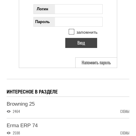
Логин
Пароль
запомнить
Напомнить пароль
ИНТЕРЕСНОЕ В РАЗДЕЛЕ
Browning 25
2464
СХЕМЫ
Erma ERP 74
2598
СХЕМЫ