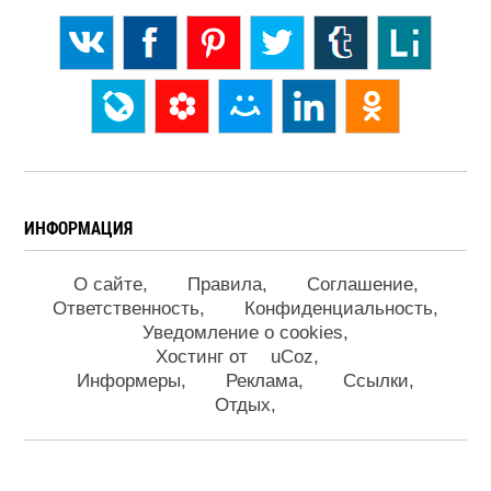
ИНФОРМАЦИЯ
О сайте
Правила
Соглашение
Ответственность
Конфиденциальность
Уведомление о cookies
Хостинг от
uCoz
Информеры
Реклама
Ссылки
Отдых