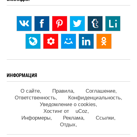
ИНФОРМАЦИЯ
О сайте
Правила
Соглашение
Ответственность
Конфиденциальность
Уведомление о cookies
Хостинг от
uCoz
Информеры
Реклама
Ссылки
Отдых