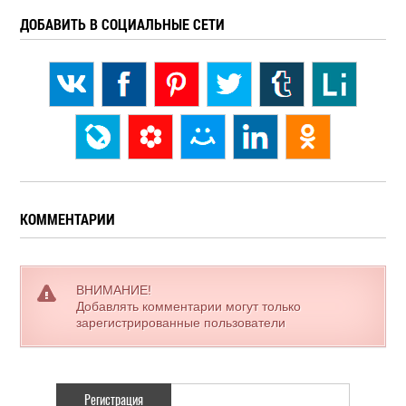
ДОБАВИТЬ В СОЦИАЛЬНЫЕ СЕТИ
КОММЕНТАРИИ
ВНИМАНИЕ!
Добавлять комментарии могут только
зарегистрированные пользователи
Регистрация