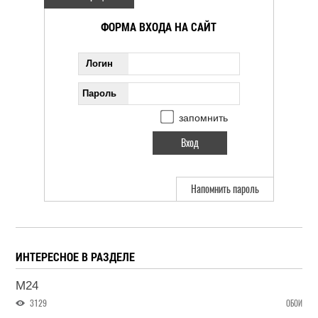
ФОРМА ВХОДА НА САЙТ
Логин
Пароль
запомнить
Напомнить пароль
ИНТЕРЕСНОЕ В РАЗДЕЛЕ
M24
3129
ОБОИ