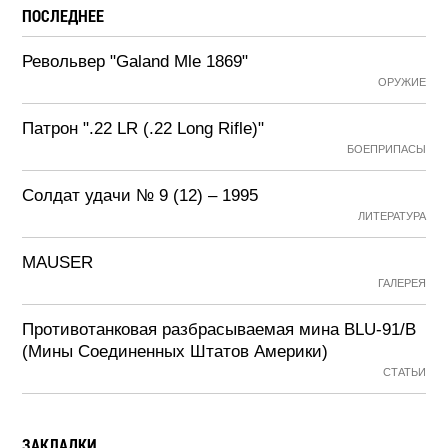
ПОСЛЕДНЕЕ
Револьвер "Galand Mle 1869"
ОРУЖИЕ
Патрон ".22 LR (.22 Long Rifle)"
БОЕПРИПАСЫ
Солдат удачи № 9 (12) – 1995
ЛИТЕРАТУРА
MAUSER
ГАЛЕРЕЯ
Противотанковая разбрасываемая мина BLU-91/B
(Мины Соединенных Штатов Америки)
СТАТЬИ
ЗАКЛАДКИ