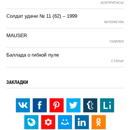
БОЕПРИПАСЫ
Солдат удачи № 11 (62) – 1999
ЛИТЕРАТУРА
MAUSER
ГАЛЕРЕЯ
Баллада о гибкой пуле
СТАТЬИ
ЗАКЛАДКИ