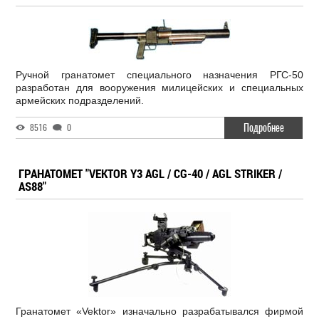
Ручной гранатомет специального назначения РГС-50
разработан для вооружения милицейских и специальных
армейских подразделений.
Подробнее
8516
0
ГРАНАТОМЕТ "VEKTOR Y3 AGL / CG-40 / AGL STRIKER /
AS88"
Гранатомет «Vektor» изначально разрабатывался фирмой