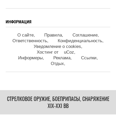
ИНФОРМАЦИЯ
О сайте
Правила
Соглашение
Ответственность
Конфиденциальность
Уведомление о cookies
Хостинг от
uCoz
Информеры
Реклама
Ссылки
Отдых
СТРЕЛКОВОЕ ОРУЖИЕ, БОЕПРИПАСЫ, СНАРЯЖЕНИЕ
XIX-XXI ВВ