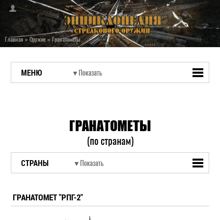
Главная
»
Оружие
»
Гранатометы
МЕНЮ
ГРАНАТОМЕТЫ
(по странам)
СТРАНЫ
ГРАНАТОМЕТ "РПГ-2"