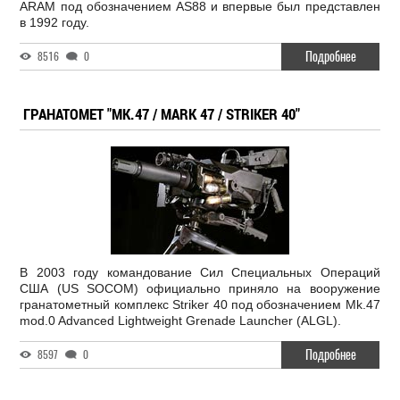
ARAM под обозначением AS88 и впервые был представлен
в 1992 году.
Подробнее
8516
0
ГРАНАТОМЕТ "MK.47 / MARK 47 / STRIKER 40"
В 2003 году командование Сил Специальных Операций
США (US SOCOM) официально приняло на вооружение
гранатометный комплекс Striker 40 под обозначением Mk.47
mod.0 Advanced Lightweight Grenade Launcher (ALGL).
Подробнее
8597
0