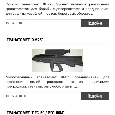
Ручной гранатомет ДП-61 "Дуэль" является реактивным
гранатомётом для борьбы с диверсантами и предназначен
для защиты кораблей, портов, береговых объектов.
Подробнее
8407
0
ГРАНАТОМЕТ "XM25"
Многозарядный гранатомет XM25 предназначен для
поражения целей, расположенных за различными
преградами: стенами, автомобилями и т.д.
Подробнее
8504
0
ГРАНАТОМЕТ "РГС-50 / РГС-50М"