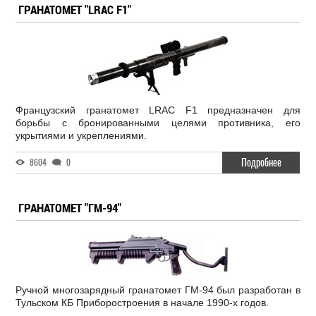
ГРАНАТОМЕТ "LRAC F1"
Французский гранатомет LRAC F1 предназначен для
борьбы с бронированными целями противника, его
укрытиями и укреплениями.
Подробнее
8604
0
ГРАНАТОМЕТ "ГМ-94"
Ручной многозарядный гранатомет ГМ-94 был разработан в
Тульском КБ Приборостроения в начале 1990-х годов.