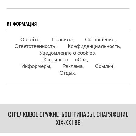
ИНФОРМАЦИЯ
О сайте
Правила
Соглашение
Ответственность
Конфиденциальность
Уведомление о cookies
Хостинг от
uCoz
Информеры
Реклама
Ссылки
Отдых
СТРЕЛКОВОЕ ОРУЖИЕ, БОЕПРИПАСЫ, СНАРЯЖЕНИЕ
XIX-XXI ВВ