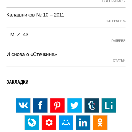
БОЕПРИПАСЫ
Калашников № 10 – 2011
ЛИТЕРАТУРА
T.Mi.Z. 43
ГАЛЕРЕЯ
И снова о «Стечкине»
СТАТЬИ
ЗАКЛАДКИ