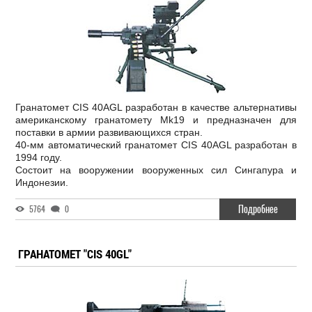
Гранатомет CIS 40AGL разработан в качестве альтернативы
американскому гранатомету Mk19 и предназначен для
поставки в армии развивающихся стран.
40-мм автоматический гранатомет CIS 40AGL разработан в
1994 году.
Состоит на вооружении вооруженных сил Сингапура и
Индонезии.
Подробнее
5764
0
ГРАНАТОМЕТ "CIS 40GL"