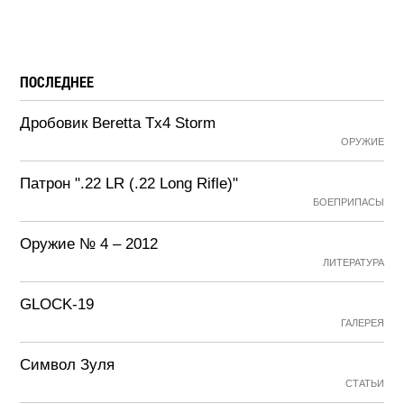
ПОСЛЕДНЕЕ
Дробовик Beretta Tx4 Storm
ОРУЖИЕ
Патрон ".22 LR (.22 Long Rifle)"
БОЕПРИПАСЫ
Оружие № 4 – 2012
ЛИТЕРАТУРА
GLOCK-19
ГАЛЕРЕЯ
Символ Зуля
СТАТЬИ