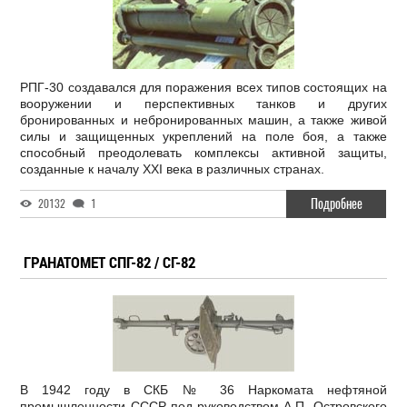
РПГ-30 создавался для поражения всех типов состоящих на
вооружении и перспективных танков и других
бронированных и небронированных машин, а также живой
силы и защищенных укреплений на поле боя, а также
способный преодолевать комплексы активной защиты,
созданные к началу XXI века в различных странах.
Подробнее
20132
1
ГРАНАТОМЕТ СПГ-82 / СГ-82
В 1942 году в СКБ № 36 Наркомата нефтяной
промышленности СССР под руководством А.П. Островского