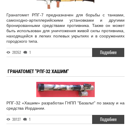
Гранатомет РПГ-7 предназначен для борьбы с танками,
самоходно-артиллерийскими установками и другими
бронированными средствами противника. Также он может
быть использован для уничтожения живой силы противника,
находящейся в легких полевых укрытиях и в сооружениях
городского типа.
Подробнее
28352
1
ГРАНАТОМЕТ "РПГ-32 ХАШИМ"
РПГ-32 «Хашим» разработан ГНПП "Базальт" по заказу и на
средства Иордании.
Подробнее
30127
1