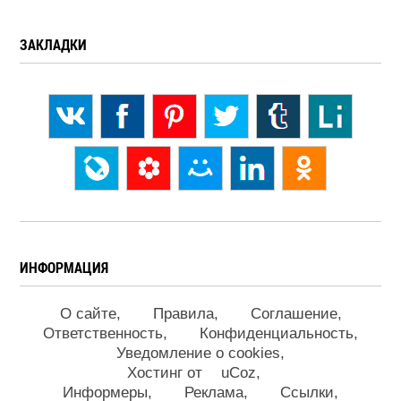
ЗАКЛАДКИ
ИНФОРМАЦИЯ
О сайте
Правила
Соглашение
Ответственность
Конфиденциальность
Уведомление о cookies
Хостинг от
uCoz
Информеры
Реклама
Ссылки