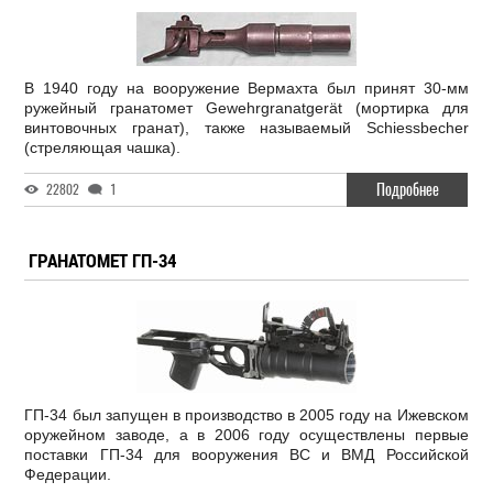
В 1940 году на вооружение Вермахта был принят 30-мм
ружейный гранатомет Gewehrgranatgerät (мортирка для
винтовочных гранат), также называемый Schiessbecher
(стреляющая чашка).
Подробнее
22802
1
ГРАНАТОМЕТ ГП-34
ГП-34 был запущен в производство в 2005 году на Ижевском
оружейном заводе, а в 2006 году осуществлены первые
поставки ГП-34 для вооружения ВС и ВМД Российской
Федерации.