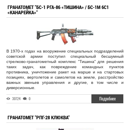
ГРАНАТОМЕТ "БС-1 РГА-86 «ТИШИНА» / БС-1М 6С1
«КАНАРЕЙКА»"
В 1970-х годах на вооружение специальных подразделений
советской армии поступил специальный бесшумный
стрелково-гранатометный комплекс "Тишина" для решения
таких задач, как повреждение командных пунктов
противника, уничтожение ракет на марше и на стартовых
позициях, вертолетов и самолетов на земле, расстройство
важных звеньев управления и другие, в том числе и
диверсионные.
Подробнее
30724
0
ГРАНАТОМЕТ "РПГ-28 КЛЮКВА"