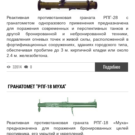
Реактивная противотанковая граната РПГ-28 с
гранатометом одноразового применения предназначена
для поражения современных и перспективных танков и
другой бронированной и небронированной техники,
подавления огневых точек и живой силы, расположенной в
фортификационных сооружениях, зданиях городского типа,
обеспечивая пробитие до 3 м. кирпичной кладки или около
2.4 м. железобетона.
Подробнее
32014
0
ГРАНАТОМЕТ "РПГ-18 МУХА"
Реактивная противотанковая граната РПГ-18 «Муха»
предназначена для поражения бронированных целей
противника, его укрытий и укреплений.