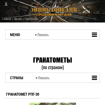
Главная
»
Оружие
»
Гранатометы
МЕНЮ
ГРАНАТОМЕТЫ
(по странам)
СТРАНЫ
ГРАНАТОМЕТ РПГ-30