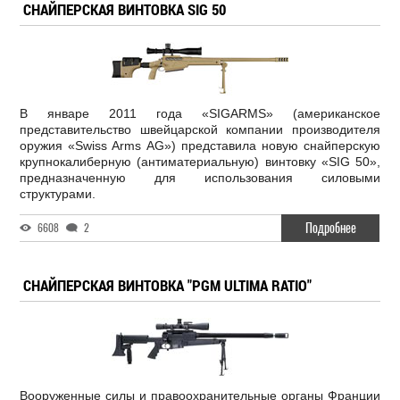
СНАЙПЕРСКАЯ ВИНТОВКА SIG 50
В январе 2011 года «SIGARMS» (американское
представительство швейцарской компании производителя
оружия «Swiss Arms AG») представила новую снайперскую
крупнокалиберную (антиматериальную) винтовку «SIG 50»,
предназначенную для использования силовыми
структурами.
Подробнее
6608
2
СНАЙПЕРСКАЯ ВИНТОВКА "PGM ULTIMA RATIO"
Вооруженные силы и правоохранительные органы Франции