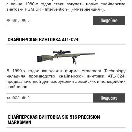
с конца 1980-х годов стали закупать новые снайперские
винтовки PGM UR «Intervention» («Интервенция»).
Подробнее
6610
0
СНАЙПЕРСКАЯ ВИНТОВКА AT1-C24
В 1990-х годах канадская фирма Armament Technology
наладила производство снайперской винтовки AT1-C24,
предназначенной для вооружения армейских и полицейских
снайперов.
Подробнее
6630
0
СНАЙПЕРСКАЯ ВИНТОВКА SIG 516 PRECISION
MARKSMAN