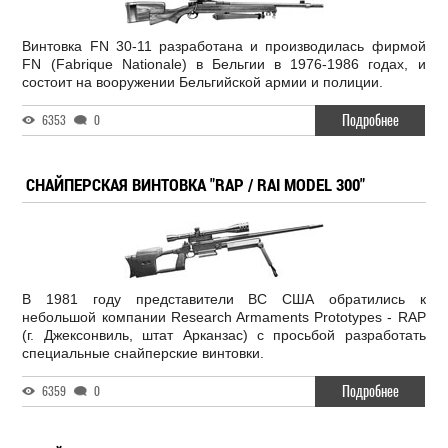
Винтовка FN 30-11 разработана и производилась фирмой
FN (Fabrique Nationale) в Бельгии в 1976-1986 годах, и
состоит на вооружении Бельгийской армии и полиции.
Подробнее
6353
0
СНАЙПЕРСКАЯ ВИНТОВКА "RAP / RAI MODEL 300"
В 1981 году представители ВС США обратились к
небольшой компании Research Armaments Prototypes - RAP
(г. Джексонвиль, штат Арканзас) с просьбой разработать
специальные снайперские винтовки.
Подробнее
6359
0