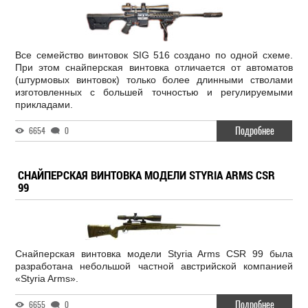
Все семейство винтовок SIG 516 создано по одной схеме.
При этом снайперская винтовка отличается от автоматов
(штурмовых винтовок) только более длинными стволами
изготовленных с большей точностью и регулируемыми
прикладами.
Подробнее
6654
0
СНАЙПЕРСКАЯ ВИНТОВКА МОДЕЛИ STYRIA ARMS CSR
99
Снайперская винтовка модели Styria Arms CSR 99 была
разработана небольшой частной австрийской компанией
«Styria Arms».
Подробнее
6655
0