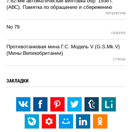
7,62-мм автоматическая винтовка обр. 1936 г.
(АВС). Памятка по обращению и сбережению
ЛИТЕРАТУРА
No 79
ГАЛЕРЕЯ
Противотанковая мина Г.С. Модель V (G.S.Mk.V)
(Мины Великобритании)
СТАТЬИ
ЗАКЛАДКИ