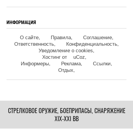
ИНФОРМАЦИЯ
О сайте
Правила
Соглашение
Ответственность
Конфиденциальность
Уведомление о cookies
Хостинг от
uCoz
Информеры
Реклама
Ссылки
Отдых
СТРЕЛКОВОЕ ОРУЖИЕ, БОЕПРИПАСЫ, СНАРЯЖЕНИЕ
XIX-XXI ВВ