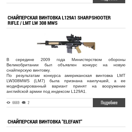
СНАЙПЕРСКАЯ ВИНТОВКА L129A1 SHARPSHOOTER
RIFLE / LMT LW 308 MWS
В середине 2009 года Министерством обороны
Великобритании был объявлен конкурс на новую
снайперскую винтовку.
По результатам конкурса американская винтовка LMT
LW308MWS (LM7) была признана наилучшей, а ее
модифицированный вариант принят на вооружение
английской армии под индексом L129A1.
Подробнее
6669
2
СНАЙПЕРСКАЯ ВИНТОВКА "ELEFANT"