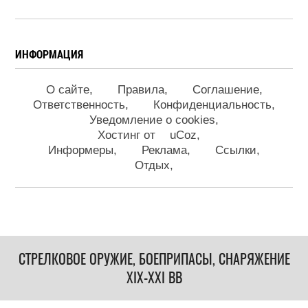
ИНФОРМАЦИЯ
О сайте
Правила
Соглашение
Ответственность
Конфиденциальность
Уведомление о cookies
Хостинг от
uCoz
Информеры
Реклама
Ссылки
Отдых
СТРЕЛКОВОЕ ОРУЖИЕ, БОЕПРИПАСЫ, СНАРЯЖЕНИЕ
XIX-XXI ВВ