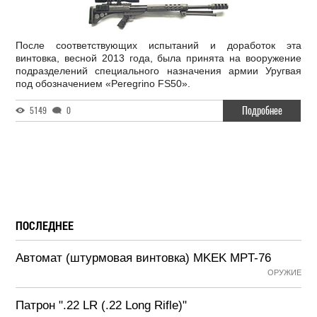
После соответствующих испытаний и доработок эта
винтовка, весной 2013 года, была принята на вооружение
подразделений специального назначения армии Уругвая
под обозначением «Peregrino FS50».
Подробнее
5149
0
ПОСЛЕДНЕЕ
Автомат (штурмовая винтовка) MKEK MPT-76
ОРУЖИЕ
Патрон ".22 LR (.22 Long Rifle)"