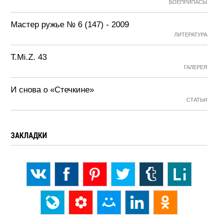
БОЕПРИПАСЫ
Мастер ружье № 6 (147) - 2009
ЛИТЕРАТУРА
T.Mi.Z. 43
ГАЛЕРЕЯ
И снова о «Стечкине»
СТАТЬИ
ЗАКЛАДКИ