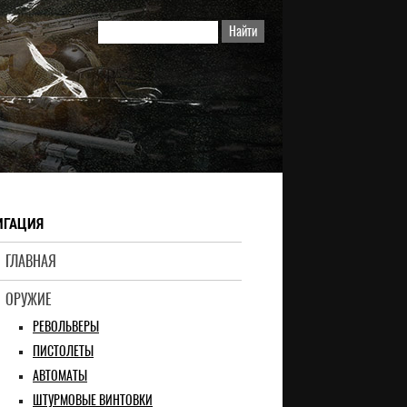
ИГАЦИЯ
ГЛАВНАЯ
ОРУЖИЕ
РЕВОЛЬВЕРЫ
ПИСТОЛЕТЫ
АВТОМАТЫ
ШТУРМОВЫЕ ВИНТОВКИ