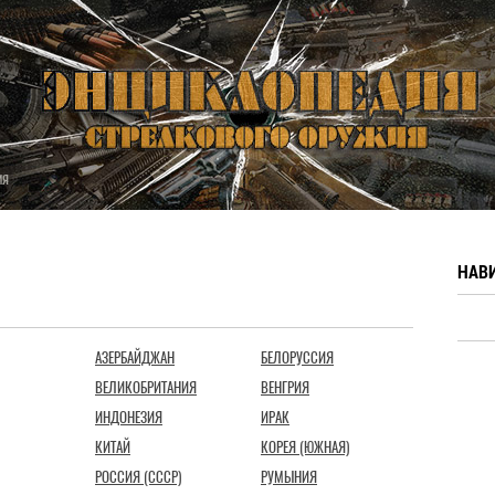
ия
НАВ
АЗЕРБАЙДЖАН
БЕЛОРУССИЯ
ВЕЛИКОБРИТАНИЯ
ВЕНГРИЯ
ИНДОНЕЗИЯ
ИРАК
КИТАЙ
КОРЕЯ (ЮЖНАЯ)
РОССИЯ (СССР)
РУМЫНИЯ