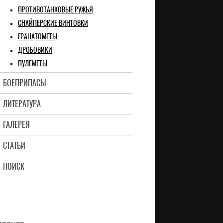
ПРОТИВОТАНКОВЫЕ РУЖЬЯ
СНАЙПЕРСКИЕ ВИНТОВКИ
ГРАНАТОМЕТЫ
ДРОБОВИКИ
ПУЛЕМЕТЫ
БОЕПРИПАСЫ
ЛИТЕРАТУРА
ГАЛЕРЕЯ
СТАТЬИ
ПОИСК