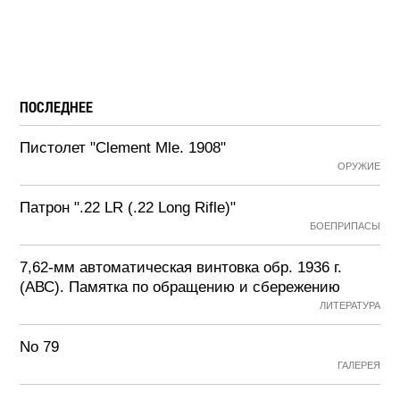
ПОСЛЕДНЕЕ
Пистолет "Clement Mle. 1908"
ОРУЖИЕ
Патрон ".22 LR (.22 Long Rifle)"
БОЕПРИПАСЫ
7,62-мм автоматическая винтовка обр. 1936 г.
(АВС). Памятка по обращению и сбережению
ЛИТЕРАТУРА
No 79
ГАЛЕРЕЯ