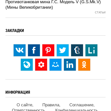
Противотанковая мина Г.С. Модель V (G.S.Mk.V)
(Мины Великобритании)
СТАТЬИ
ЗАКЛАДКИ
ИНФОРМАЦИЯ
О сайте
Правила
Соглашение
Ответственность
Конфиденциальность