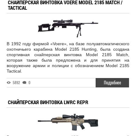
СНАЙПЕРСКАЯ ВИНТОВКА VOERE MODEL 2185 MATCH /
TACTICAL
В 1992 году фирмой «Voere», на базе полуавтоматического
охотничьего карабина Model 2185 Hunting, была создана
спортивная снайперская винтовка Model 2185 Match,
которая также была предложена и для принятия на
вооружение армии и полиции с обозначением Model 2185
Tactical.
Подробнее
5892
0
СНАЙПЕРСКАЯ ВИНТОВКА LWRC REPR