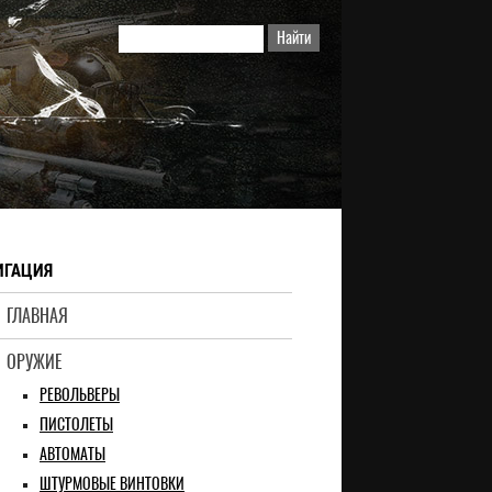
ИГАЦИЯ
ГЛАВНАЯ
ОРУЖИЕ
РЕВОЛЬВЕРЫ
ПИСТОЛЕТЫ
АВТОМАТЫ
ШТУРМОВЫЕ ВИНТОВКИ