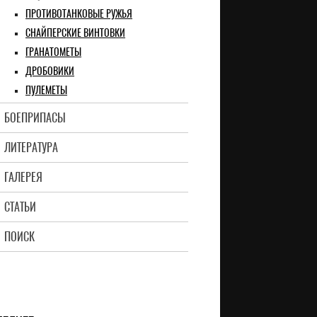
ПРОТИВОТАНКОВЫЕ РУЖЬЯ
СНАЙПЕРСКИЕ ВИНТОВКИ
ГРАНАТОМЕТЫ
ДРОБОВИКИ
ПУЛЕМЕТЫ
БОЕПРИПАСЫ
ЛИТЕРАТУРА
ГАЛЕРЕЯ
СТАТЬИ
ПОИСК