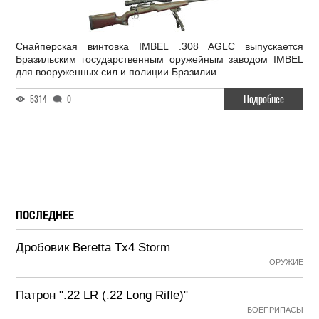
Снайперская винтовка IMBEL .308 AGLC выпускается
Бразильским государственным оружейным заводом IMBEL
для вооруженных сил и полиции Бразилии.
Подробнее
5314
0
ПОСЛЕДНЕЕ
Дробовик Beretta Tx4 Storm
ОРУЖИЕ
Патрон ".22 LR (.22 Long Rifle)"
БОЕПРИПАСЫ