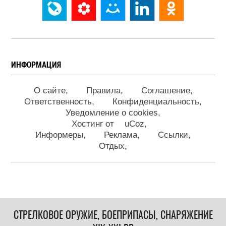
ИНФОРМАЦИЯ
О сайте
Правила
Соглашение
Ответственность
Конфиденциальность
Уведомление о cookies
Хостинг от
uCoz
Информеры
Реклама
Ссылки
Отдых
СТРЕЛКОВОЕ ОРУЖИЕ, БОЕПРИПАСЫ, СНАРЯЖЕНИЕ