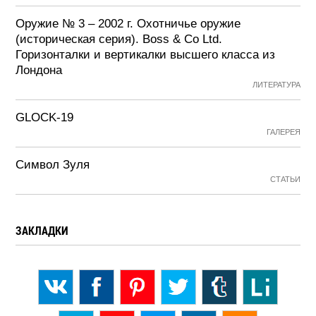
Оружие № 3 – 2002 г. Охотничье оружие
(историческая серия). Boss & Co Ltd.
Горизонталки и вертикалки высшего класса из
Лондона
ЛИТЕРАТУРА
GLOCK-19
ГАЛЕРЕЯ
Символ Зуля
СТАТЬИ
ЗАКЛАДКИ