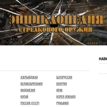
НАВ
АЗЕРБАЙДЖАН
БЕЛОРУССИЯ
ВЕЛИКОБРИТАНИЯ
ВЕНГРИЯ
ИНДОНЕЗИЯ
ИРАК
КИТАЙ
КОРЕЯ (ЮЖНАЯ)
РОССИЯ (СССР)
РУМЫНИЯ