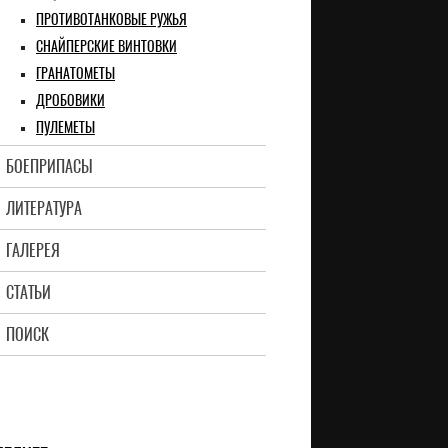
ПРОТИВОТАНКОВЫЕ РУЖЬЯ
СНАЙПЕРСКИЕ ВИНТОВКИ
ГРАНАТОМЕТЫ
ДРОБОВИКИ
ПУЛЕМЕТЫ
БОЕПРИПАСЫ
ЛИТЕРАТУРА
ГАЛЕРЕЯ
СТАТЬИ
ПОИСК