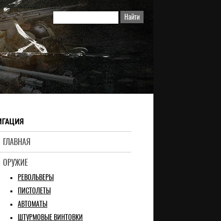
ИГАЦИЯ
ГЛАВНАЯ
ОРУЖИЕ
РЕВОЛЬВЕРЫ
ПИСТОЛЕТЫ
АВТОМАТЫ
ШТУРМОВЫЕ ВИНТОВКИ