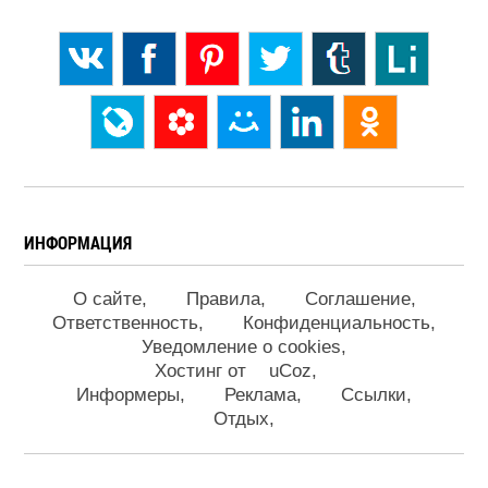
ИНФОРМАЦИЯ
О сайте
Правила
Соглашение
Ответственность
Конфиденциальность
Уведомление о cookies
Хостинг от
uCoz
Информеры
Реклама
Ссылки
Отдых