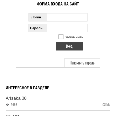
ФОРМА ВХОДА НА САЙТ
Логин
Пароль
запомнить
Напомнить пароль
ИНТЕРЕСНОЕ В РАЗДЕЛЕ
Arisaka 38
3686
СХЕМЫ