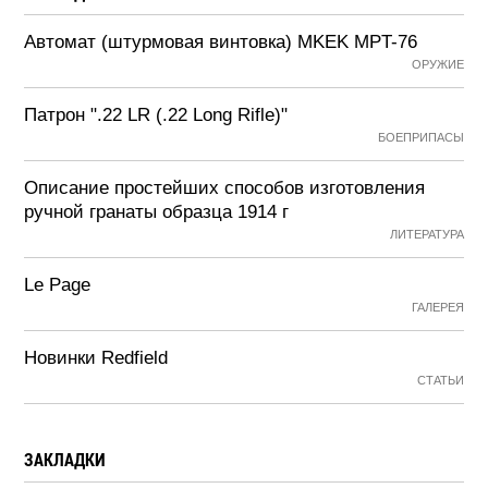
Автомат (штурмовая винтовка) MKEK MPT-76
ОРУЖИЕ
Патрон ".22 LR (.22 Long Rifle)"
БОЕПРИПАСЫ
Описание простейших способов изготовления
ручной гранаты образца 1914 г
ЛИТЕРАТУРА
Le Page
ГАЛЕРЕЯ
Новинки Redfield
СТАТЬИ
ЗАКЛАДКИ