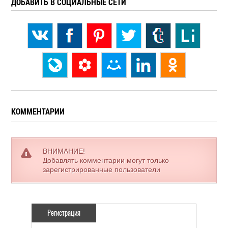
ДОБАВИТЬ В СОЦИАЛЬНЫЕ СЕТИ
КОММЕНТАРИИ
ВНИМАНИЕ!
Добавлять комментарии могут только
зарегистрированные пользователи
Регистрация