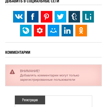
ДОБАВИТЬ В СОЦИАЛЬНЫЕ СЕТИ
КОММЕНТАРИИ
ВНИМАНИЕ!
Добавлять комментарии могут только
зарегистрированные пользователи
Регистрация