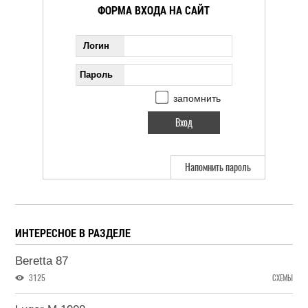
ФОРМА ВХОДА НА САЙТ
Логин
Пароль
запомнить
Напомнить пароль
ИНТЕРЕСНОЕ В РАЗДЕЛЕ
Beretta 87
3125
СХЕМЫ