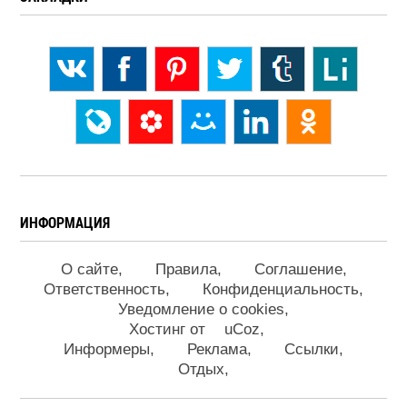
ИНФОРМАЦИЯ
О сайте
Правила
Соглашение
Ответственность
Конфиденциальность
Уведомление о cookies
Хостинг от
uCoz
Информеры
Реклама
Ссылки
Отдых